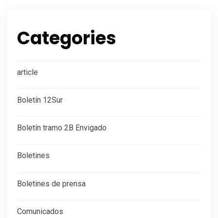
Categories
article
Boletín 12Sur
Boletín tramo 2B Envigado
Boletines
Boletines de prensa
Comunicados