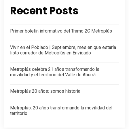
Recent Posts
Primer boletín informativo del Tramo 2C Metroplús
Vivir en el Poblado | Septiembre, mes en que estaría
listo corredor de Metroplús en Envigado
Metroplús celebra 21 años transformando la
movilidad y el territorio del Valle de Aburrá
Metroplús 20 años: somos historia
Metroplús, 20 años transformando la movilidad del
territorio