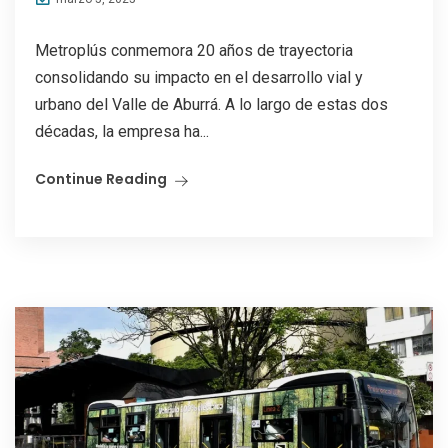
Metroplús conmemora 20 años de trayectoria
consolidando su impacto en el desarrollo vial y
urbano del Valle de Aburrá. A lo largo de estas dos
décadas, la empresa ha...
Continue Reading