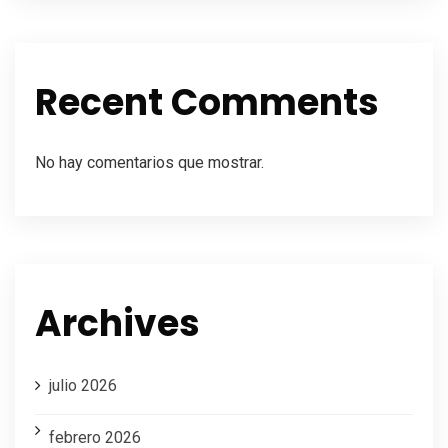
Recent Comments
No hay comentarios que mostrar.
Archives
julio 2026
febrero 2026