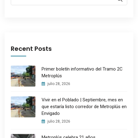
Recent Posts
Primer boletín informativo del Tramo 2C
Metroplús
julio 28, 2026
Vivir en el Poblado | Septiembre, mes en
que estaría listo corredor de Metroplús en
Envigado
julio 28, 2026
Metroplús celebra 21 años