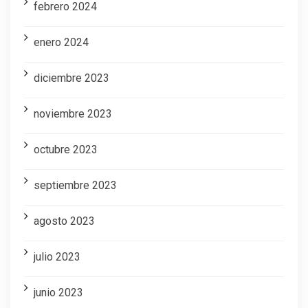
febrero 2024
enero 2024
diciembre 2023
noviembre 2023
octubre 2023
septiembre 2023
agosto 2023
julio 2023
junio 2023