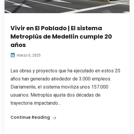
Vivir en El Poblado | El sistema
Metroplús de Medellín cumple 20
años
marzo 5, 2025
Las obras y proyectos que ha ejecutado en estos 20
años han generado alrededor de 3.000 empleos.
Diariamente, el sistema moviliza unos 157.000
usuarios. Metroplús ajusta dos décadas de
trayectoria impactando...
Continue Reading