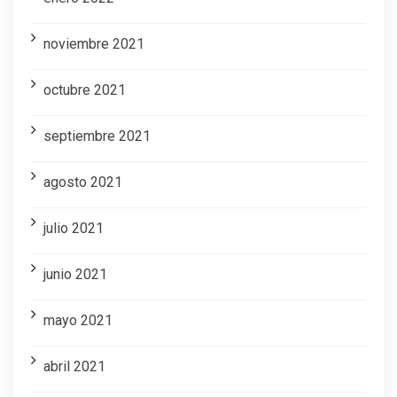
noviembre 2021
octubre 2021
septiembre 2021
agosto 2021
julio 2021
junio 2021
mayo 2021
abril 2021