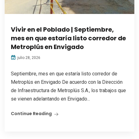
Vivir en el Poblado | Septiembre,
mes en que estaría listo corredor de
Metroplús en Envigado
julio 28, 2026
Septiembre, mes en que estaría listo corredor de
Metroplús en Envigado De acuerdo con la Dirección
de Infraestructura de Metroplús S.A., los trabajos que
se vienen adelantando en Envigado...
Continue Reading