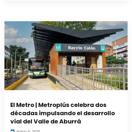
El Metro | Metroplús celebra dos
décadas impulsando el desarrollo
vial del Valle de Aburrá
marzo 5, 2025