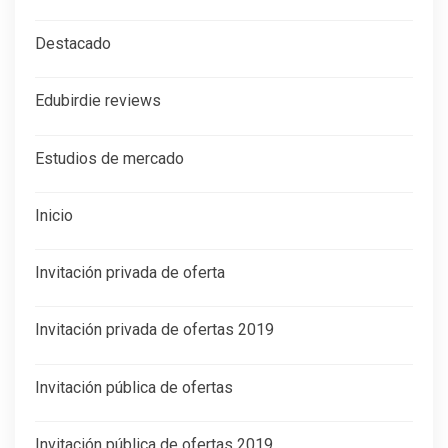
Destacado
Edubirdie reviews
Estudios de mercado
Inicio
Invitación privada de oferta
Invitación privada de ofertas 2019
Invitación pública de ofertas
Invitación pública de ofertas 2019