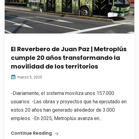
El Reverbero de Juan Paz | Metroplús
cumple 20 años transformando la
movilidad de los territorios
marzo 5, 2025
-Diariamente, el sistema moviliza unos 157.000
usuarios. -Las obras y proyectos que ha ejecutado en
estos 20 años han generado alrededor de 3.000
empleos. -En 2025, Metroplús avanza en...
Continue Reading