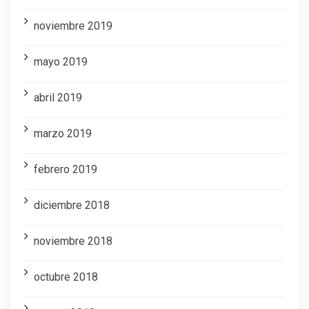
noviembre 2019
mayo 2019
abril 2019
marzo 2019
febrero 2019
diciembre 2018
noviembre 2018
octubre 2018