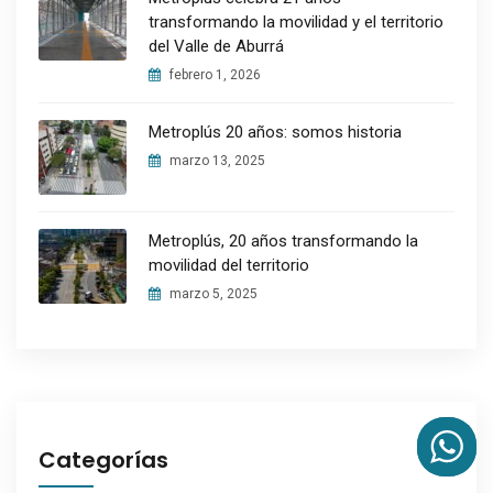
transformando la movilidad y el territorio
del Valle de Aburrá
febrero 1, 2026
Metroplús 20 años: somos historia
marzo 13, 2025
Metroplús, 20 años transformando la
movilidad del territorio
marzo 5, 2025
Categorías