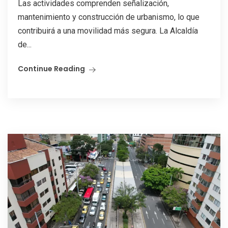
Las actividades comprenden señalización,
mantenimiento y construcción de urbanismo, lo que
contribuirá a una movilidad más segura. La Alcaldía
de...
Continue Reading