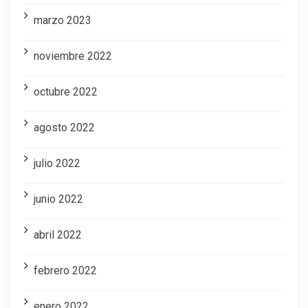
marzo 2023
noviembre 2022
octubre 2022
agosto 2022
julio 2022
junio 2022
abril 2022
febrero 2022
enero 2022