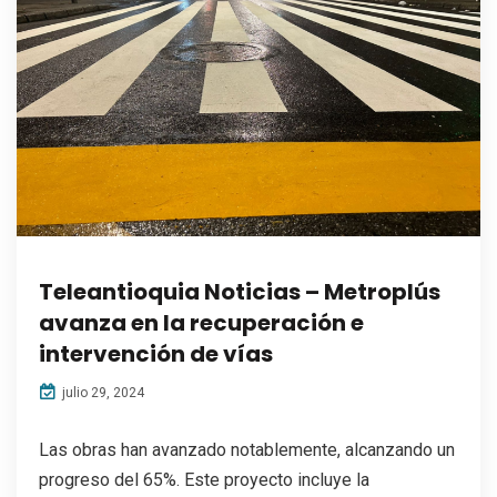
Teleantioquia Noticias – Metroplús
avanza en la recuperación e
intervención de vías
julio 29, 2024
Las obras han avanzado notablemente, alcanzando un
progreso del 65%. Este proyecto incluye la