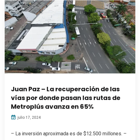
Juan Paz – La recuperación de las
vías por donde pasan las rutas de
Metroplús avanza en 65%
julio 17, 2024
– La inversión aproximada es de $12.500 millones. –