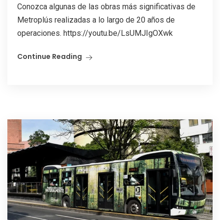
Conozca algunas de las obras más significativas de
Metroplús realizadas a lo largo de 20 años de
operaciones. https://youtu.be/LsUMJIgOXwk
Continue Reading