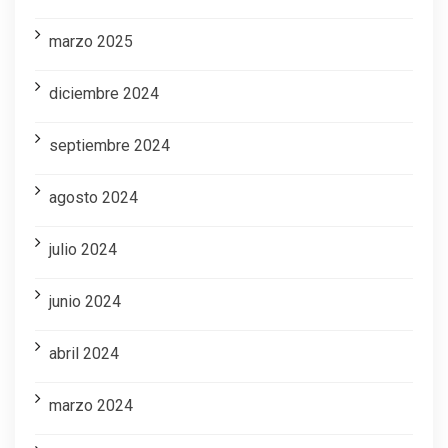
marzo 2025
diciembre 2024
septiembre 2024
agosto 2024
julio 2024
junio 2024
abril 2024
marzo 2024