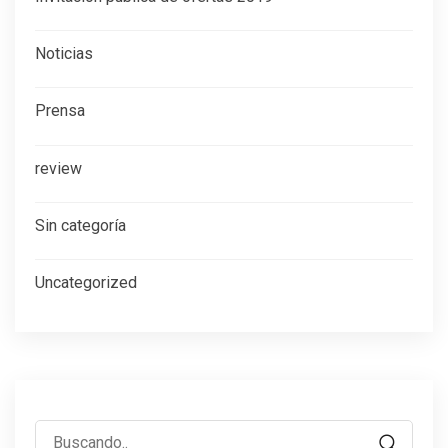
Noticias
Prensa
review
Sin categoría
Uncategorized
Buscar: