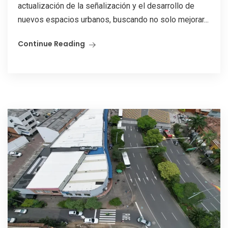
actualización de la señalización y el desarrollo de
nuevos espacios urbanos, buscando no solo mejorar...
Continue Reading