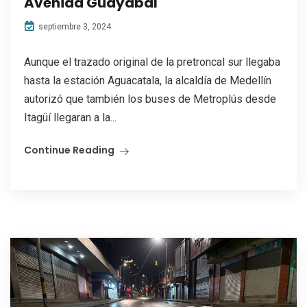
Avenida Guayabal
septiembre 3, 2024
Aunque el trazado original de la pretroncal sur llegaba
hasta la estación Aguacatala, la alcaldía de Medellín
autorizó que también los buses de Metroplús desde
Itagüí llegaran a la...
Continue Reading