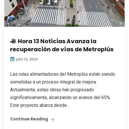
Hora 13 Noticias Avanza la
recuperación de vías de Metroplús
julio 16, 2024
Las rutas alimentadoras del Metroplús están siendo
sometidas a un proceso integral de mejora.
Actualmente, estas obras han progresado
significativamente, alcanzando un avance del 65%.
Este proyecto abarca desde...
Continue Reading