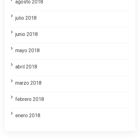
agosto 2018
julio 2018
junio 2018
mayo 2018
abril 2018
marzo 2018
febrero 2018
enero 2018