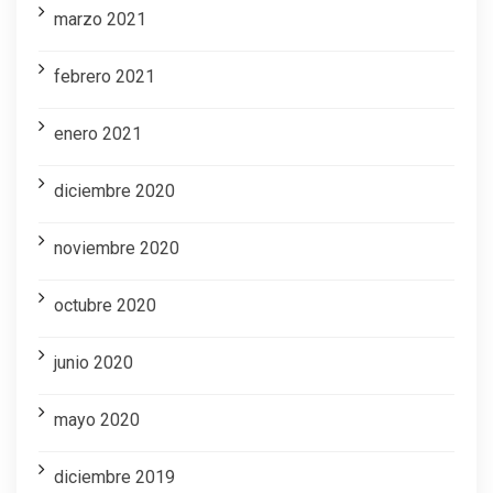
marzo 2021
febrero 2021
enero 2021
diciembre 2020
noviembre 2020
octubre 2020
junio 2020
mayo 2020
diciembre 2019