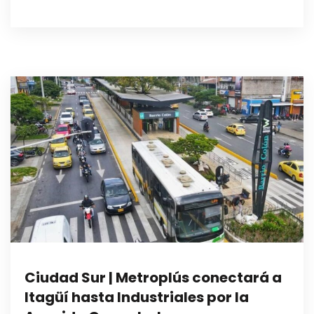
Ciudad Sur | Metroplús conectará a
Itagüí hasta Industriales por la