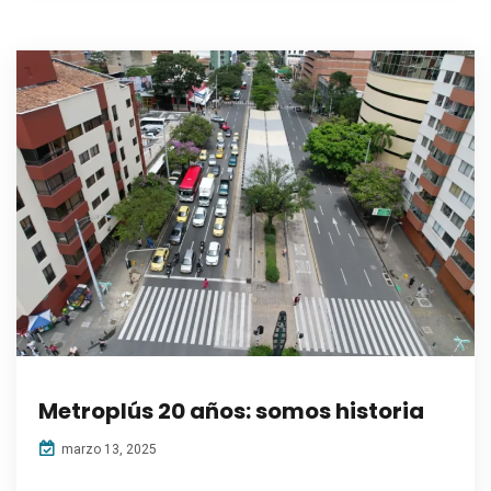
Metroplús 20 años: somos historia
marzo 13, 2025