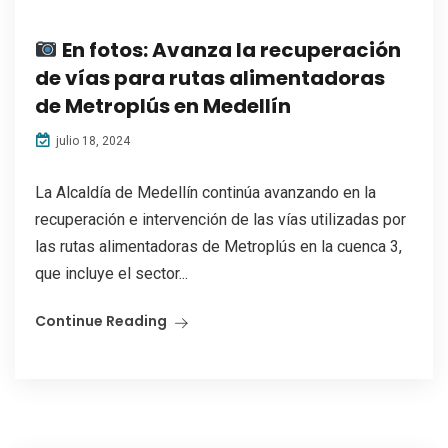
En fotos: Avanza la recuperación
de vías para rutas alimentadoras
de Metroplús en Medellín
julio 18, 2024
La Alcaldía de Medellín continúa avanzando en la
recuperación e intervención de las vías utilizadas por
las rutas alimentadoras de Metroplús en la cuenca 3,
que incluye el sector...
Continue Reading