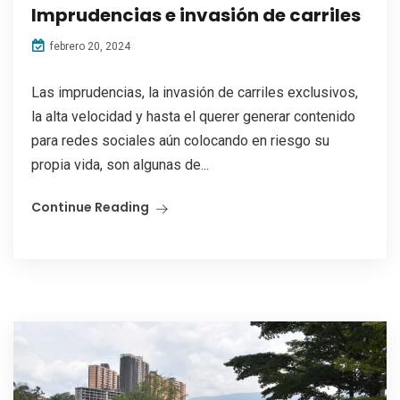
Imprudencias e invasión de carriles
febrero 20, 2024
Las imprudencias, la invasión de carriles exclusivos,
la alta velocidad y hasta el querer generar contenido
para redes sociales aún colocando en riesgo su
propia vida, son algunas de...
Continue Reading