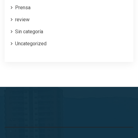
Prensa
review
Sin categoría
Uncategorized