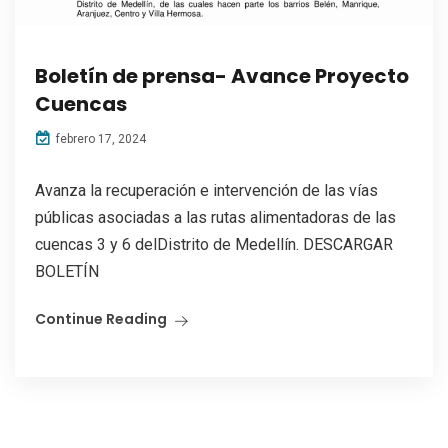
Boletín de prensa- Avance Proyecto
Cuencas
febrero 17, 2024
Avanza la recuperación e intervención de las vías
públicas asociadas a las rutas alimentadoras de las
cuencas 3 y 6 delDistrito de Medellín. DESCARGAR
BOLETÍN
Continue Reading