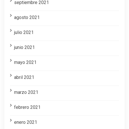
septiembre 2021
agosto 2021
julio 2021
junio 2021
mayo 2021
abril 2021
marzo 2021
febrero 2021
enero 2021