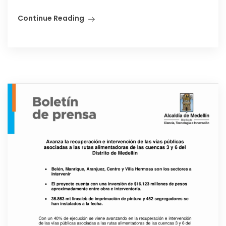
Continue Reading