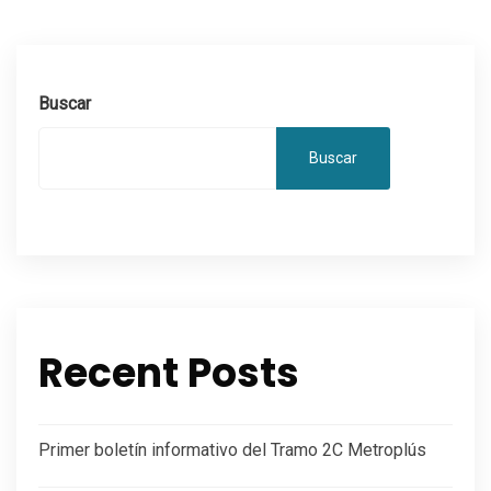
Buscar
Buscar
Recent Posts
Primer boletín informativo del Tramo 2C Metroplús