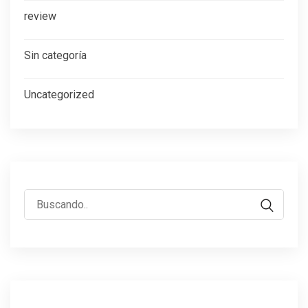
review
Sin categoría
Uncategorized
Buscar: