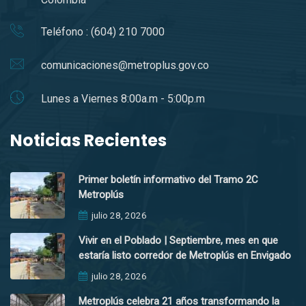
Teléfono : (604) 210 7000
comunicaciones@metroplus.gov.co
Lunes a Viernes 8:00a.m - 5:00p.m
Noticias Recientes
Primer boletín informativo del Tramo 2C
Metroplús
julio 28, 2026
Vivir en el Poblado | Septiembre, mes en que
estaría listo corredor de Metroplús en Envigado
julio 28, 2026
Metroplús celebra 21 años transformando la