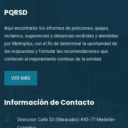
PQRSD
Aquí encontrarás los informes de peticiones, quejas,
reclamos, sugerencias y denuncias recibidas y atendidas
por Metroplús, con el fin de determinar la oportunidad de
las respuestas y formular las recomendaciones que
conlleven al mejoramiento continuo de la entidad.
VER MÁS
Información de Contacto
Direccion: Calle 53 (Maracaibo) #45-77 Medellín-
Colombia