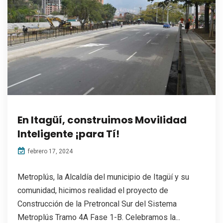
En Itagüí, construimos Movilidad
Inteligente ¡para Tí!
febrero 17, 2024
Metroplús, la Alcaldía del municipio de Itagüí y su
comunidad, hicimos realidad el proyecto de
Construcción de la Pretroncal Sur del Sistema
Metroplús Tramo 4A Fase 1-B. Celebramos la...