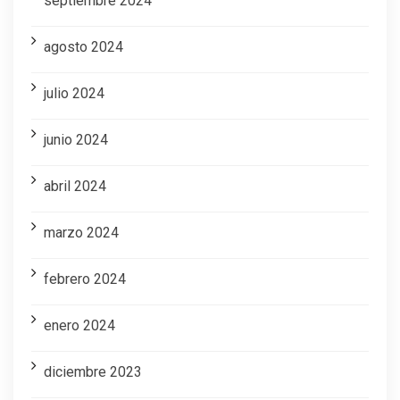
septiembre 2024
agosto 2024
julio 2024
junio 2024
abril 2024
marzo 2024
febrero 2024
enero 2024
diciembre 2023