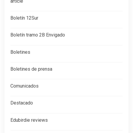
article
Boletín 12Sur
Boletín tramo 2B Envigado
Boletines
Boletines de prensa
Comunicados
Destacado
Edubirdie reviews