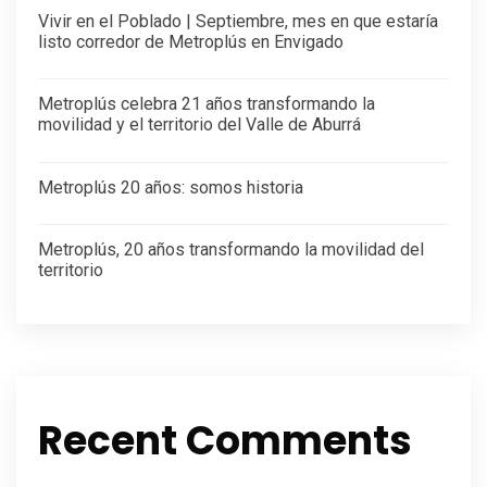
Vivir en el Poblado | Septiembre, mes en que estaría
listo corredor de Metroplús en Envigado
Metroplús celebra 21 años transformando la
movilidad y el territorio del Valle de Aburrá
Metroplús 20 años: somos historia
Metroplús, 20 años transformando la movilidad del
territorio
Recent Comments