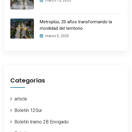
marzo 13, 2025
Metroplús, 20 años transformando la
movilidad del territorio
marzo 5, 2025
Categorías
article
Boletín 12Sur
Boletín tramo 2B Envigado