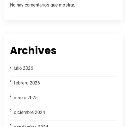
No hay comentarios que mostrar.
Archives
julio 2026
febrero 2026
marzo 2025
diciembre 2024