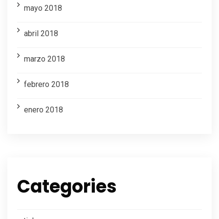
mayo 2018
abril 2018
marzo 2018
febrero 2018
enero 2018
Categories