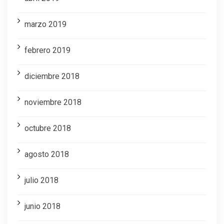
marzo 2019
febrero 2019
diciembre 2018
noviembre 2018
octubre 2018
agosto 2018
julio 2018
junio 2018