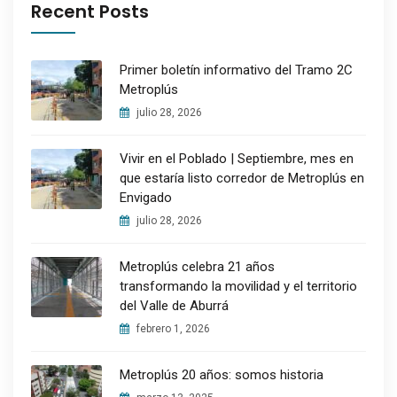
Recent Posts
Primer boletín informativo del Tramo 2C
Metroplús
julio 28, 2026
Vivir en el Poblado | Septiembre, mes en
que estaría listo corredor de Metroplús en
Envigado
julio 28, 2026
Metroplús celebra 21 años
transformando la movilidad y el territorio
del Valle de Aburrá
febrero 1, 2026
Metroplús 20 años: somos historia