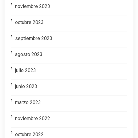
noviembre 2023
octubre 2023
septiembre 2023
agosto 2023
julio 2023
junio 2023
marzo 2023
noviembre 2022
octubre 2022