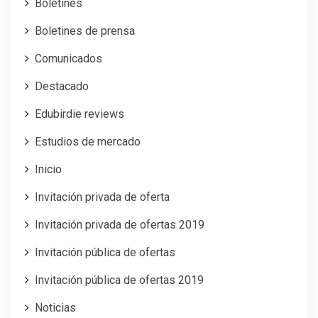
Boletines
Boletines de prensa
Comunicados
Destacado
Edubirdie reviews
Estudios de mercado
Inicio
Invitación privada de oferta
Invitación privada de ofertas 2019
Invitación pública de ofertas
Invitación pública de ofertas 2019
Noticias