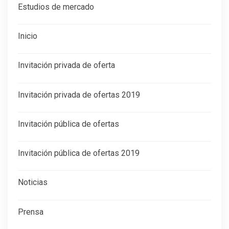
Estudios de mercado
Inicio
Invitación privada de oferta
Invitación privada de ofertas 2019
Invitación pública de ofertas
Invitación pública de ofertas 2019
Noticias
Prensa