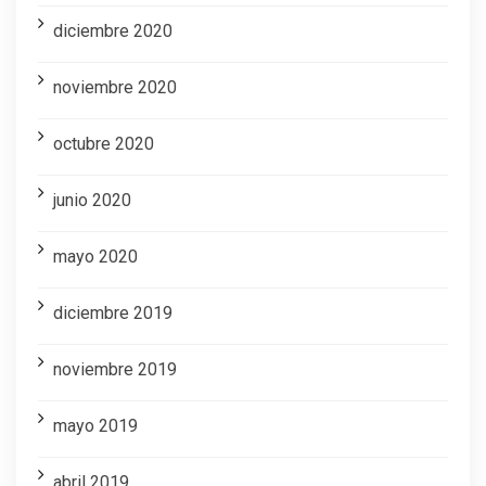
diciembre 2020
noviembre 2020
octubre 2020
junio 2020
mayo 2020
diciembre 2019
noviembre 2019
mayo 2019
abril 2019