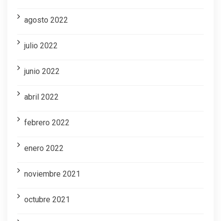
agosto 2022
julio 2022
junio 2022
abril 2022
febrero 2022
enero 2022
noviembre 2021
octubre 2021