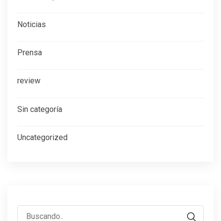
Noticias
Prensa
review
Sin categoría
Uncategorized
Buscar: