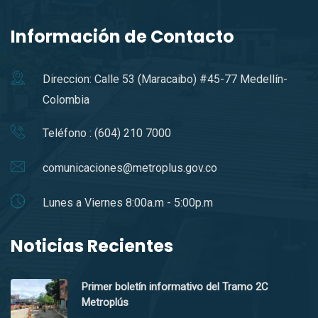
Información de Contacto
Direccion: Calle 53 (Maracaibo) #45-77 Medellín-
Colombia
Teléfono : (604) 210 7000
comunicaciones@metroplus.gov.co
Lunes a Viernes 8:00a.m - 5:00p.m
Noticias Recientes
Primer boletín informativo del Tramo 2C
Metroplús