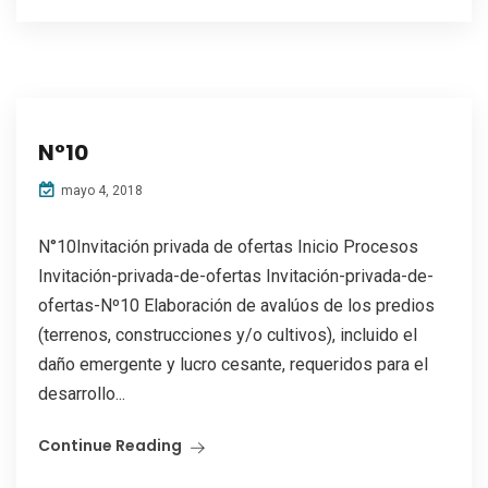
N°10
mayo 4, 2018
N°10Invitación privada de ofertas Inicio Procesos
Invitación-privada-de-ofertas Invitación-privada-de-
ofertas-Nº10 Elaboración de avalúos de los predios
(terrenos, construcciones y/o cultivos), incluido el
daño emergente y lucro cesante, requeridos para el
desarrollo...
Continue Reading