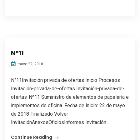
N°11
mayo 22, 2018
N°11Invitación privada de ofertas Inicio Procesos
Invitación-privada-de-ofertas Invitación-privada-de-
ofertas-Nº11 Suministro de elementos de papelería e
implementos de oficina. Fecha de inicio: 22 de mayo
de 2018 Finalizado Volver
InvitaciónAnexosOficiosInformes Invitación...
Continue Reading