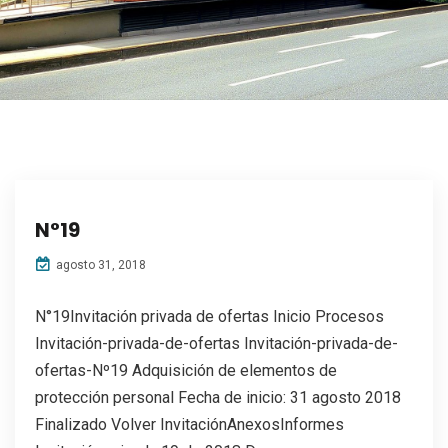
N°19
agosto 31, 2018
N°19Invitación privada de ofertas Inicio Procesos
Invitación-privada-de-ofertas Invitación-privada-de-
ofertas-Nº19 Adquisición de elementos de
protección personal Fecha de inicio: 31 agosto 2018
Finalizado Volver InvitaciónAnexosInformes