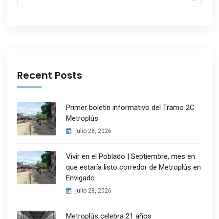
Recent Posts
Primer boletín informativo del Tramo 2C
Metroplús
julio 28, 2026
Vivir en el Poblado | Septiembre, mes en
que estaría listo corredor de Metroplús en
Envigado
julio 28, 2026
Metroplús celebra 21 años