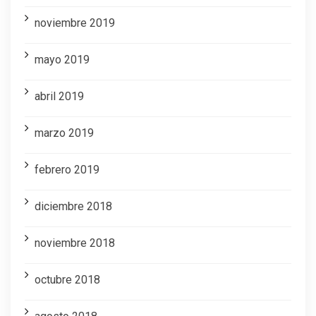
noviembre 2019
mayo 2019
abril 2019
marzo 2019
febrero 2019
diciembre 2018
noviembre 2018
octubre 2018