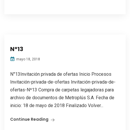
N°13
mayo 18, 2018
N°13Invitación privada de ofertas Inicio Procesos
Invitación-privada-de-ofertas Invitación-privada-de-
ofertas-Nº13 Compra de carpetas legajadoras para
archivo de documentos de Metroplús S.A. Fecha de
inicio: 18 de mayo de 2018 Finalizado Volver...
Continue Reading