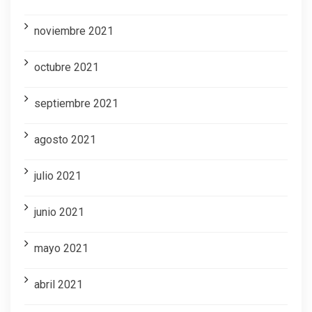
noviembre 2021
octubre 2021
septiembre 2021
agosto 2021
julio 2021
junio 2021
mayo 2021
abril 2021