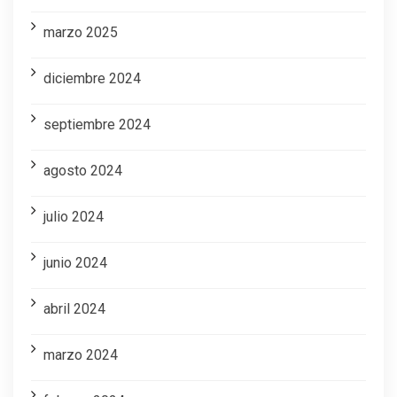
marzo 2025
diciembre 2024
septiembre 2024
agosto 2024
julio 2024
junio 2024
abril 2024
marzo 2024