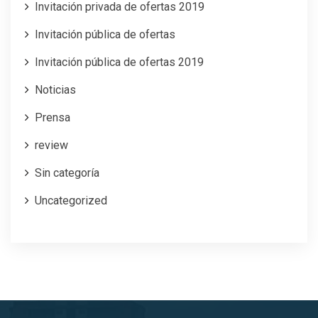
Invitación privada de ofertas 2019
Invitación pública de ofertas
Invitación pública de ofertas 2019
Noticias
Prensa
review
Sin categoría
Uncategorized