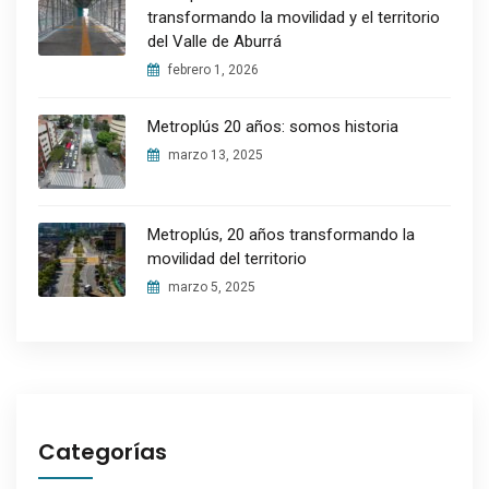
transformando la movilidad y el territorio
del Valle de Aburrá
febrero 1, 2026
Metroplús 20 años: somos historia
marzo 13, 2025
Metroplús, 20 años transformando la
movilidad del territorio
marzo 5, 2025
Categorías