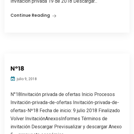
Invitación privada 19 de 2018 Descargar...
Continue Reading
N°18
julio 9, 2018
N°18Invitación privada de ofertas Inicio Procesos
Invitación-privada-de-ofertas Invitación-privada-de-
ofertas-Nº18 Fecha de inicio: 9 julio 2018 Finalizado
Volver InvitaciónAnexosInformes Términos de
invitación Descargar Previsualizar y descargar Anexo