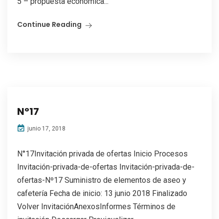
5 – propuesta económica...
Continue Reading
N°17
junio 17, 2018
N°17Invitación privada de ofertas Inicio Procesos
Invitación-privada-de-ofertas Invitación-privada-de-
ofertas-Nº17 Suministro de elementos de aseo y
cafetería Fecha de inicio: 13 junio 2018 Finalizado
Volver InvitaciónAnexosInformes Términos de