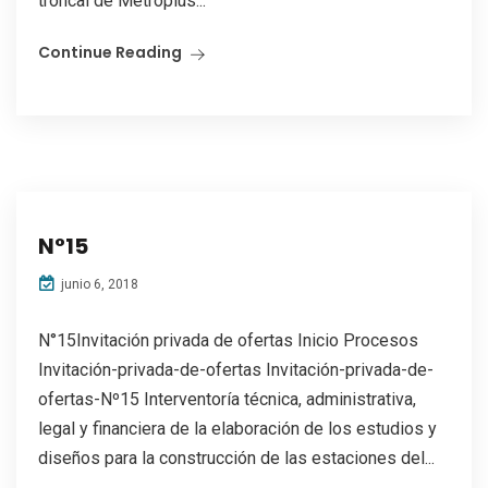
troncal de Metroplús...
Continue Reading
N°15
junio 6, 2018
N°15Invitación privada de ofertas Inicio Procesos
Invitación-privada-de-ofertas Invitación-privada-de-
ofertas-Nº15 Interventoría técnica, administrativa,
legal y financiera de la elaboración de los estudios y
diseños para la construcción de las estaciones del...