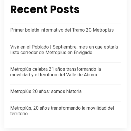
Recent Posts
Primer boletín informativo del Tramo 2C Metroplús
Vivir en el Poblado | Septiembre, mes en que estaría
listo corredor de Metroplús en Envigado
Metroplús celebra 21 años transformando la
movilidad y el territorio del Valle de Aburrá
Metroplús 20 años: somos historia
Metroplús, 20 años transformando la movilidad del
territorio