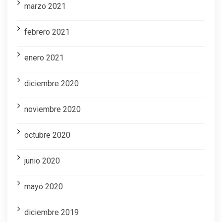
marzo 2021
febrero 2021
enero 2021
diciembre 2020
noviembre 2020
octubre 2020
junio 2020
mayo 2020
diciembre 2019