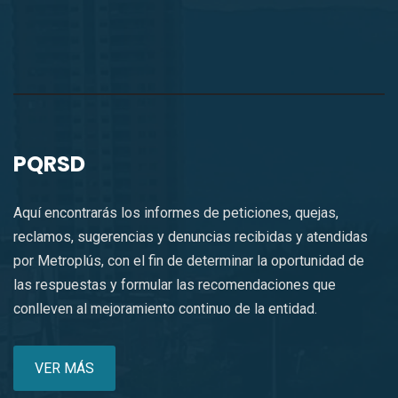
PQRSD
Aquí encontrarás los informes de peticiones, quejas,
reclamos, sugerencias y denuncias recibidas y atendidas
por Metroplús, con el fin de determinar la oportunidad de
las respuestas y formular las recomendaciones que
conlleven al mejoramiento continuo de la entidad.
VER MÁS