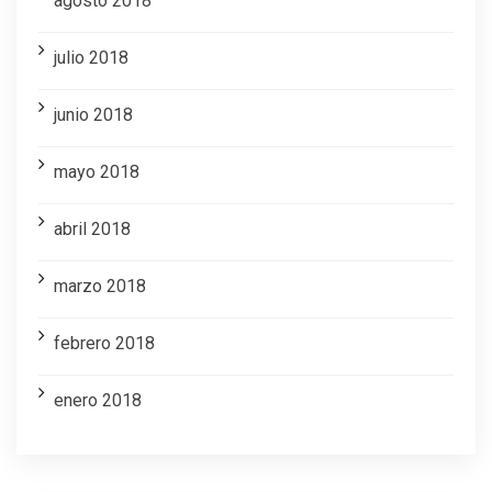
agosto 2018
julio 2018
junio 2018
mayo 2018
abril 2018
marzo 2018
febrero 2018
enero 2018