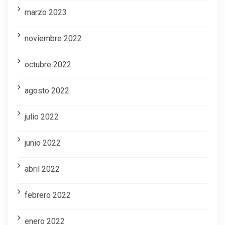
marzo 2023
noviembre 2022
octubre 2022
agosto 2022
julio 2022
junio 2022
abril 2022
febrero 2022
enero 2022