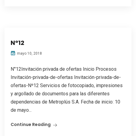
N°12
mayo 10, 2018
N°12Invitación privada de ofertas Inicio Procesos
Invitación-privada-de-ofertas Invitación-privada-de-
ofertas-Nº12 Servicios de fotocopiado, impresiones
y argollado de documentos para las diferentes
dependencias de Metroplús S.A. Fecha de inicio: 10
de mayo...
Continue Reading