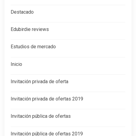
Destacado
Edubirdie reviews
Estudios de mercado
Inicio
Invitación privada de oferta
Invitación privada de ofertas 2019
Invitación pública de ofertas
Invitación pública de ofertas 2019