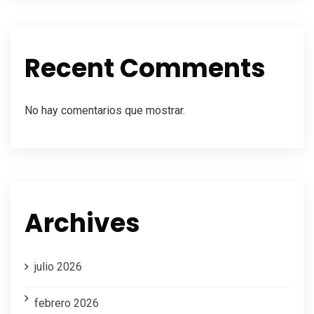
Recent Comments
No hay comentarios que mostrar.
Archives
julio 2026
febrero 2026