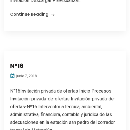
invitación Descargar Previsualizar...
Continue Reading
N°16
junio 7, 2018
N°16Invitación privada de ofertas Inicio Procesos
Invitación-privada-de-ofertas Invitación-privada-de-
ofertas-Nº16 Interventoría técnica, ambiental,
administrativa, financiera, contable y jurídica de las
adecuaciones en la estación san pedro del corredor