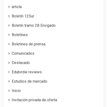
article
Boletín 12Sur
Boletín tramo 2B Envigado
Boletines
Boletines de prensa
Comunicados
Destacado
Edubirdie reviews
Estudios de mercado
Inicio
Invitación privada de oferta