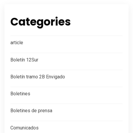
Categories
article
Boletín 12Sur
Boletín tramo 2B Envigado
Boletines
Boletines de prensa
Comunicados