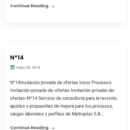
Continue Reading
N°14
mayo 25, 2018
N°14Invitación privada de ofertas Inicio Procesos
Invitación-privada-de-ofertas Invitación-privada-de-
ofertas-Nº14 Servicio de consultoría para la revisión,
ajustes y propuestas de mejora para los procesos,
cargas laborales y perfiles de Metroplús S.A....
Continue Reading