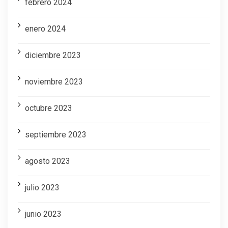
febrero 2024
enero 2024
diciembre 2023
noviembre 2023
octubre 2023
septiembre 2023
agosto 2023
julio 2023
junio 2023