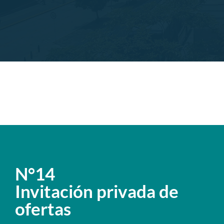
N°14
Invitación privada de
ofertas