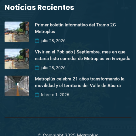
Noticias Recientes
Primer boletín informativo del Tramo 2C
Metroplús
julio 28, 2026
Vivir en el Poblado | Septiembre, mes en que
estaría listo corredor de Metroplús en Envigado
julio 28, 2026
Metroplús celebra 21 años transformando la
movilidad y el territorio del Valle de Aburrá
febrero 1, 2026
© Copyright 2025 Metroplús