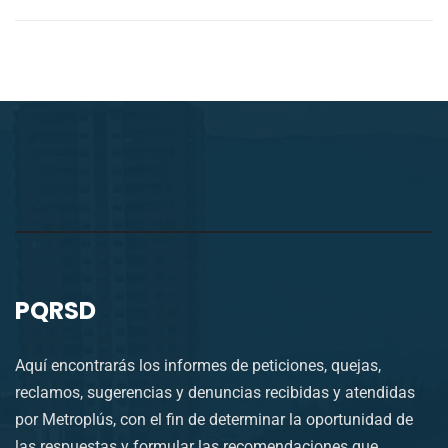
PQRSD
Aquí encontrarás los informes de peticiones, quejas,
reclamos, sugerencias y denuncias recibidas y atendidas
por Metroplús, con el fin de determinar la oportunidad de
las respuestas y formular las recomendaciones que