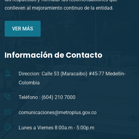
conlleven al mejoramiento continuo de la entidad.
VER MÁS
Información de Contacto
Direccion: Calle 53 (Maracaibo) #45-77 Medellín-
Colombia
Teléfono : (604) 210 7000
comunicaciones@metroplus.gov.co
Lunes a Viernes 8:00a.m - 5:00p.m