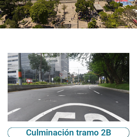
Culminación tramo 2B