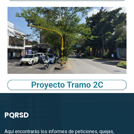
Proyecto Tramo 2C
PQRSD
Aquí encontrarás los informes de peticiones, quejas,