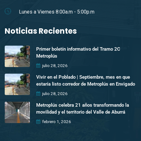
Lunes a Viernes 8:00a.m - 5:00p.m
Noticias Recientes
Primer boletín informativo del Tramo 2C
Metroplús
julio 28, 2026
Vivir en el Poblado | Septiembre, mes en que
estaría listo corredor de Metroplús en Envigado
julio 28, 2026
Metroplús celebra 21 años transformando la
movilidad y el territorio del Valle de Aburrá
febrero 1, 2026