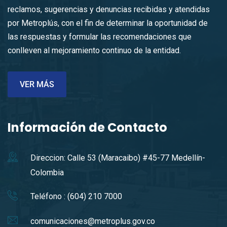
reclamos, sugerencias y denuncias recibidas y atendidas
por Metroplús, con el fin de determinar la oportunidad de
las respuestas y formular las recomendaciones que
conlleven al mejoramiento continuo de la entidad.
VER MÁS
Información de Contacto
Direccion: Calle 53 (Maracaibo) #45-77 Medellín-
Colombia
Teléfono : (604) 210 7000
comunicaciones@metroplus.gov.co