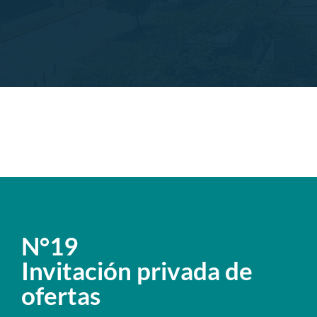
N°19
Invitación privada de
ofertas