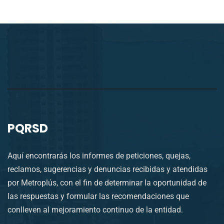
PQRSD
Aquí encontrarás los informes de peticiones, quejas,
reclamos, sugerencias y denuncias recibidas y atendidas
por Metroplús, con el fin de determinar la oportunidad de
las respuestas y formular las recomendaciones que
conlleven al mejoramiento continuo de la entidad.