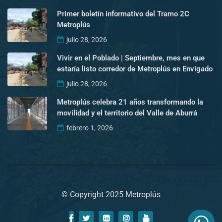
Primer boletín informativo del Tramo 2C
Metroplús
julio 28, 2026
Vivir en el Poblado | Septiembre, mes en que
estaría listo corredor de Metroplús en Envigado
julio 28, 2026
Metroplús celebra 21 años transformando la
movilidad y el territorio del Valle de Aburrá
febrero 1, 2026
© Copyright 2025 Metroplús