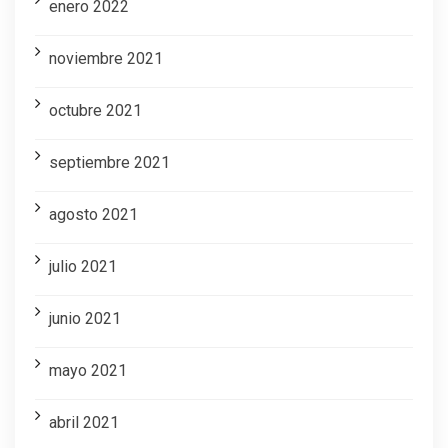
enero 2022
noviembre 2021
octubre 2021
septiembre 2021
agosto 2021
julio 2021
junio 2021
mayo 2021
abril 2021