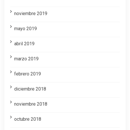
noviembre 2019
mayo 2019
abril 2019
marzo 2019
febrero 2019
diciembre 2018
noviembre 2018
octubre 2018