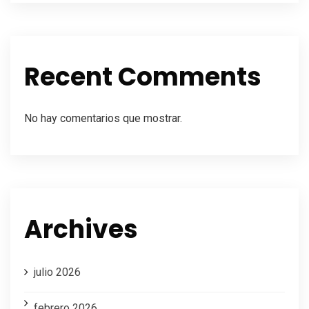
Recent Comments
No hay comentarios que mostrar.
Archives
julio 2026
febrero 2026