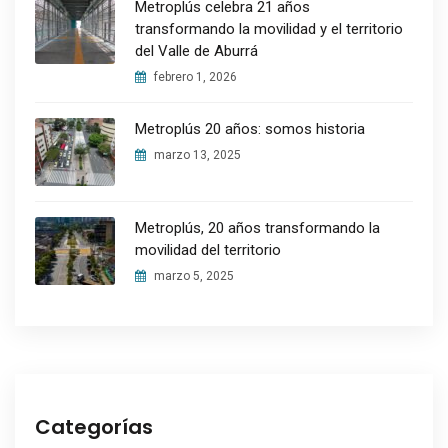
Metroplús celebra 21 años
transformando la movilidad y el territorio
del Valle de Aburrá
febrero 1, 2026
Metroplús 20 años: somos historia
marzo 13, 2025
Metroplús, 20 años transformando la
movilidad del territorio
marzo 5, 2025
Categorías