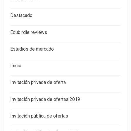
Destacado
Edubirdie reviews
Estudios de mercado
Inicio
Invitación privada de oferta
Invitación privada de ofertas 2019
Invitación pública de ofertas