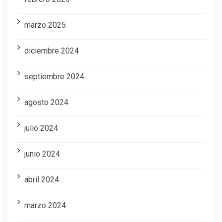
marzo 2025
diciembre 2024
septiembre 2024
agosto 2024
julio 2024
junio 2024
abril 2024
marzo 2024