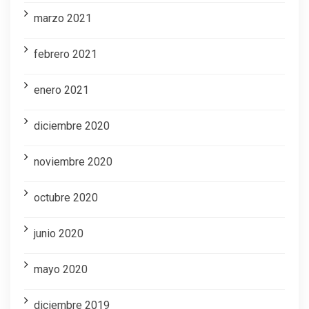
marzo 2021
febrero 2021
enero 2021
diciembre 2020
noviembre 2020
octubre 2020
junio 2020
mayo 2020
diciembre 2019