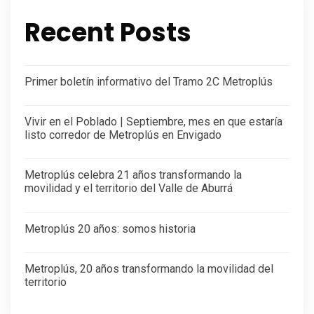
Recent Posts
Primer boletín informativo del Tramo 2C Metroplús
Vivir en el Poblado | Septiembre, mes en que estaría
listo corredor de Metroplús en Envigado
Metroplús celebra 21 años transformando la
movilidad y el territorio del Valle de Aburrá
Metroplús 20 años: somos historia
Metroplús, 20 años transformando la movilidad del
territorio