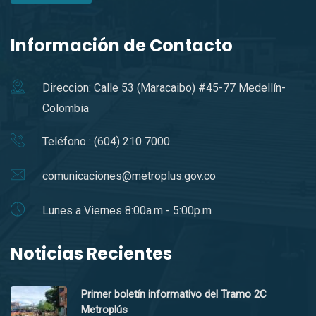
Información de Contacto
Direccion: Calle 53 (Maracaibo) #45-77 Medellín-
Colombia
Teléfono : (604) 210 7000
comunicaciones@metroplus.gov.co
Lunes a Viernes 8:00a.m - 5:00p.m
Noticias Recientes
Primer boletín informativo del Tramo 2C
Metroplús