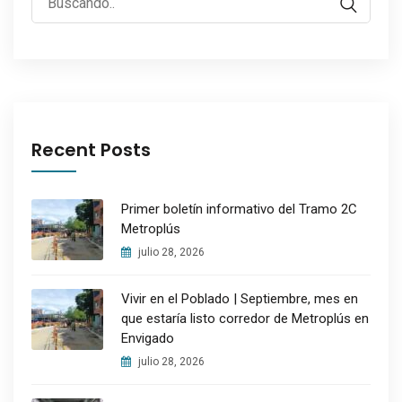
Recent Posts
Primer boletín informativo del Tramo 2C
Metroplús
julio 28, 2026
Vivir en el Poblado | Septiembre, mes en
que estaría listo corredor de Metroplús en
Envigado
julio 28, 2026