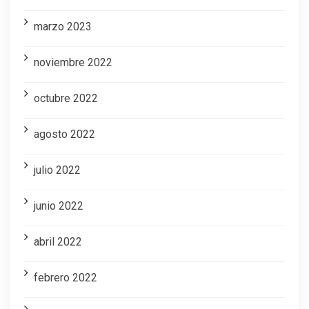
marzo 2023
noviembre 2022
octubre 2022
agosto 2022
julio 2022
junio 2022
abril 2022
febrero 2022