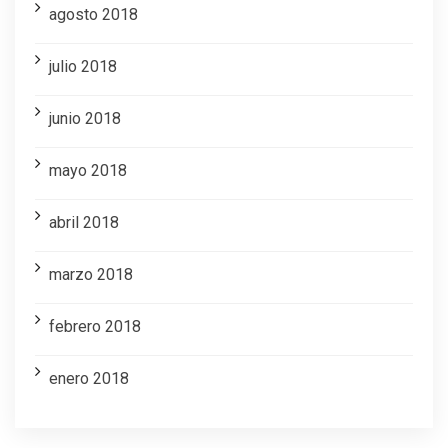
agosto 2018
julio 2018
junio 2018
mayo 2018
abril 2018
marzo 2018
febrero 2018
enero 2018