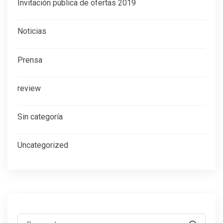
Invitación pública de ofertas 2019
Noticias
Prensa
review
Sin categoría
Uncategorized
Buscar: