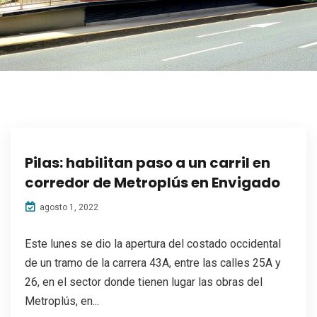
Pilas: habilitan paso a un carril en
corredor de Metroplús en Envigado
agosto 1, 2022
Este lunes se dio la apertura del costado occidental
de un tramo de la carrera 43A, entre las calles 25A y
26, en el sector donde tienen lugar las obras del
Metroplús, en...