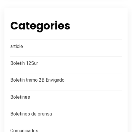
Categories
article
Boletín 12Sur
Boletín tramo 2B Envigado
Boletines
Boletines de prensa
Comunicados