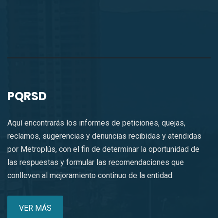
PQRSD
Aquí encontrarás los informes de peticiones, quejas,
reclamos, sugerencias y denuncias recibidas y atendidas
por Metroplús, con el fin de determinar la oportunidad de
las respuestas y formular las recomendaciones que
conlleven al mejoramiento continuo de la entidad.
VER MÁS