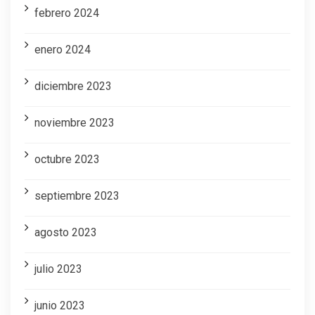
febrero 2024
enero 2024
diciembre 2023
noviembre 2023
octubre 2023
septiembre 2023
agosto 2023
julio 2023
junio 2023