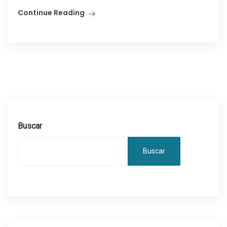
Continue Reading
Buscar
Buscar