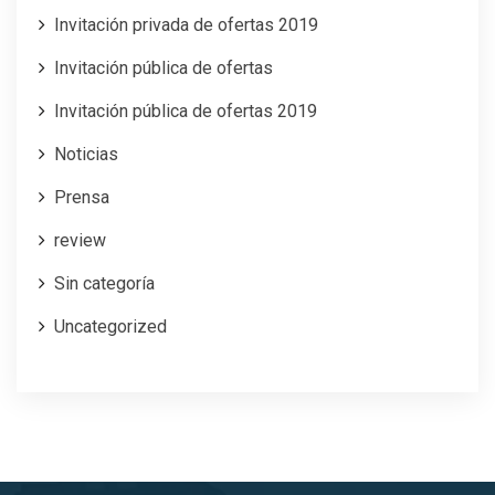
Invitación privada de ofertas 2019
Invitación pública de ofertas
Invitación pública de ofertas 2019
Noticias
Prensa
review
Sin categoría
Uncategorized