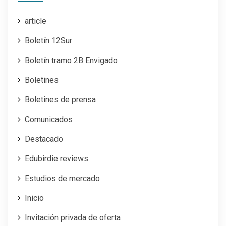
article
Boletín 12Sur
Boletín tramo 2B Envigado
Boletines
Boletines de prensa
Comunicados
Destacado
Edubirdie reviews
Estudios de mercado
Inicio
Invitación privada de oferta