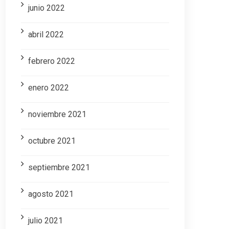
junio 2022
abril 2022
febrero 2022
enero 2022
noviembre 2021
octubre 2021
septiembre 2021
agosto 2021
julio 2021