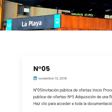
N°05
noviembre 13, 2018
N°05Invitación pública de ofertas Inicio Proc
publica-de-ofertas-Nº5 Adquisición de una 
Haz clic para acceder a toda la documentación