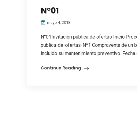
N°01
mayo 4, 2018
N°01Invitación pública de ofertas Inicio Proc
publica-de-ofertas-Nº1 Compraventa de un bus
incluido su mantenimiento preventivo. Fecha de
Continue Reading