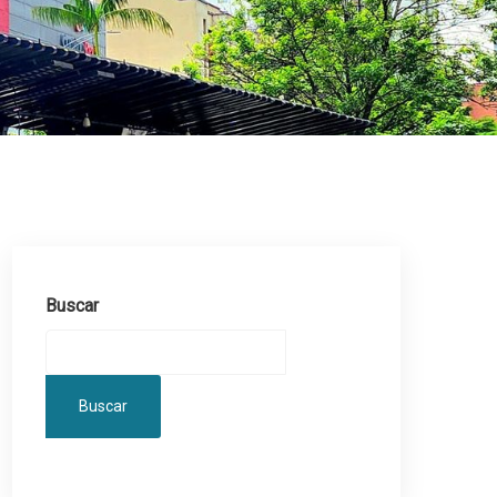
Buscar
Buscar