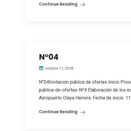
Continue Reading
N°04
octubre 11, 2018
N°04Invitación pública de ofertas Inicio Proc
publica-de-ofertas-Nº4 Elaboración de los es
Aeropuerto Olaya Herrera. Fecha de inicio: 11
Continue Reading