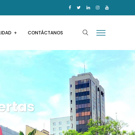
LIDAD
CONTÁCTANOS
ertas