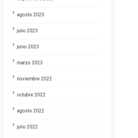
agosto 2023
julio 2023
junio 2023
marzo 2023
noviembre 2022
octubre 2022
agosto 2022
julio 2022