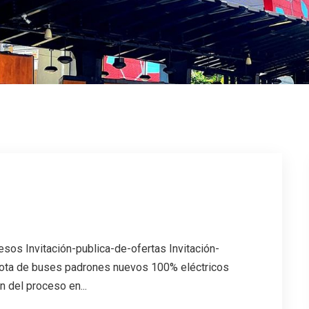
esos Invitación-publica-de-ofertas Invitación-
flota de buses padrones nuevos 100% eléctricos
 del proceso en...