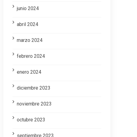
junio 2024
abril 2024
marzo 2024
febrero 2024
enero 2024
diciembre 2023
noviembre 2023
octubre 2023
septiembre 2023