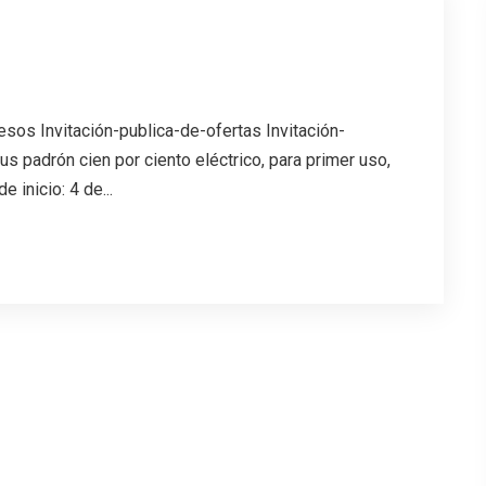
esos Invitación-publica-de-ofertas Invitación-
 padrón cien por ciento eléctrico, para primer uso,
 inicio: 4 de...