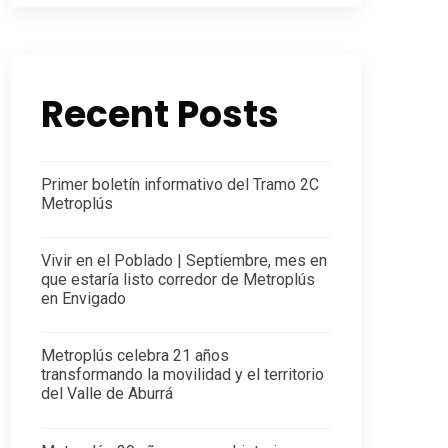
Recent Posts
Primer boletín informativo del Tramo 2C
Metroplús
Vivir en el Poblado | Septiembre, mes en
que estaría listo corredor de Metroplús
en Envigado
Metroplús celebra 21 años
transformando la movilidad y el territorio
del Valle de Aburrá