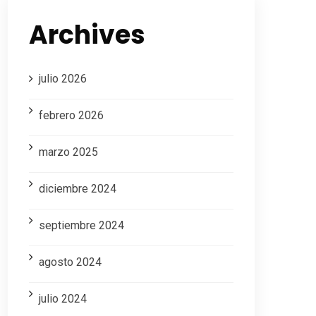
Archives
julio 2026
febrero 2026
marzo 2025
diciembre 2024
septiembre 2024
agosto 2024
julio 2024