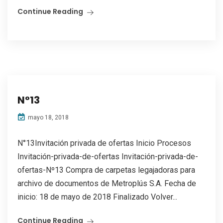
Continue Reading
N°13
mayo 18, 2018
N°13Invitación privada de ofertas Inicio Procesos
Invitación-privada-de-ofertas Invitación-privada-de-
ofertas-Nº13 Compra de carpetas legajadoras para
archivo de documentos de Metroplús S.A. Fecha de
inicio: 18 de mayo de 2018 Finalizado Volver...
Continue Reading