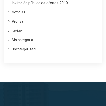
Invitación pública de ofertas 2019
Noticias
Prensa
review
Sin categoría
Uncategorized