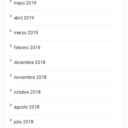
mayo 2019
abril 2019
marzo 2019
febrero 2019
diciembre 2018
noviembre 2018
octubre 2018
agosto 2018
julio 2018