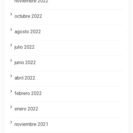
noviembre 2022
octubre 2022
agosto 2022
julio 2022
junio 2022
abril 2022
febrero 2022
enero 2022
noviembre 2021