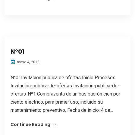
N°01
mayo 4, 2018
N°01Invitación pública de ofertas Inicio Procesos
Invitación-publica-de-ofertas Invitación-publica-de-
ofertas-Nº1 Compraventa de un bus padrón cien por
ciento eléctrico, para primer uso, incluido su
mantenimiento preventivo. Fecha de inicio: 4 de...
Continue Reading