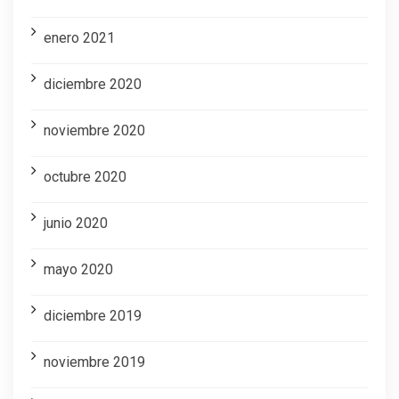
enero 2021
diciembre 2020
noviembre 2020
octubre 2020
junio 2020
mayo 2020
diciembre 2019
noviembre 2019