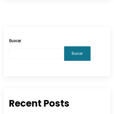
Buscar
Buscar
Recent Posts