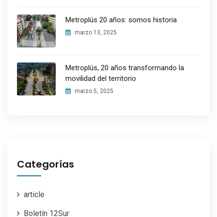
Metroplús 20 años: somos historia
marzo 13, 2025
Metroplús, 20 años transformando la
movilidad del territorio
marzo 5, 2025
Categorías
article
Boletín 12Sur