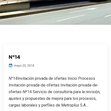
N°14
mayo 25, 2018
N°14Invitación privada de ofertas Inicio Procesos
Invitación-privada-de-ofertas Invitación-privada-de-
ofertas-Nº14 Servicio de consultoría para la revisión,
ajustes y propuestas de mejora para los procesos,
cargas laborales y perfiles de Metroplús S.A....