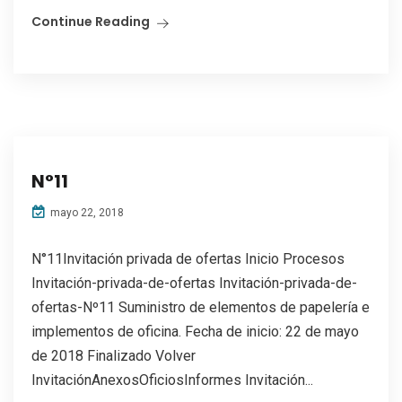
Continue Reading
N°11
mayo 22, 2018
N°11Invitación privada de ofertas Inicio Procesos
Invitación-privada-de-ofertas Invitación-privada-de-
ofertas-Nº11 Suministro de elementos de papelería e
implementos de oficina. Fecha de inicio: 22 de mayo
de 2018 Finalizado Volver
InvitaciónAnexosOficiosInformes Invitación...