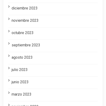
diciembre 2023
noviembre 2023
octubre 2023
septiembre 2023
agosto 2023
julio 2023
junio 2023
marzo 2023