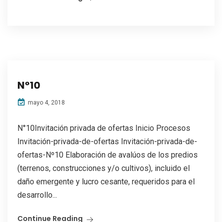
N°10
mayo 4, 2018
N°10Invitación privada de ofertas Inicio Procesos
Invitación-privada-de-ofertas Invitación-privada-de-
ofertas-Nº10 Elaboración de avalúos de los predios
(terrenos, construcciones y/o cultivos), incluido el
daño emergente y lucro cesante, requeridos para el
desarrollo...
Continue Reading