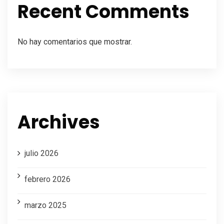
Recent Comments
No hay comentarios que mostrar.
Archives
julio 2026
febrero 2026
marzo 2025