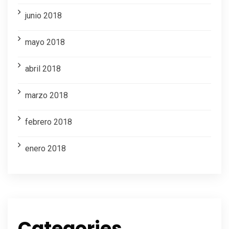
junio 2018
mayo 2018
abril 2018
marzo 2018
febrero 2018
enero 2018
Categories