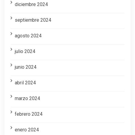
diciembre 2024
septiembre 2024
agosto 2024
julio 2024
junio 2024
abril 2024
marzo 2024
febrero 2024
enero 2024