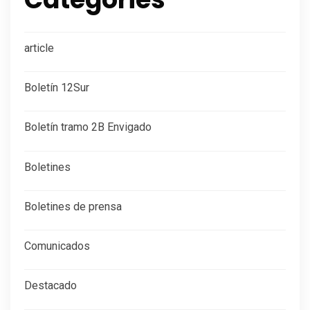
article
Boletín 12Sur
Boletín tramo 2B Envigado
Boletines
Boletines de prensa
Comunicados
Destacado