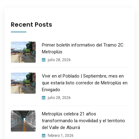
Recent Posts
Primer boletín informativo del Tramo 2C
Metroplús
julio 28, 2026
Vivir en el Poblado | Septiembre, mes en
que estaría listo corredor de Metroplús en
Envigado
julio 28, 2026
Metroplús celebra 21 años
transformando la movilidad y el territorio
del Valle de Aburrá
febrero 1, 2026