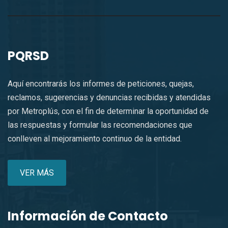
PQRSD
Aquí encontrarás los informes de peticiones, quejas,
reclamos, sugerencias y denuncias recibidas y atendidas
por Metroplús, con el fin de determinar la oportunidad de
las respuestas y formular las recomendaciones que
conlleven al mejoramiento continuo de la entidad.
VER MÁS
Información de Contacto