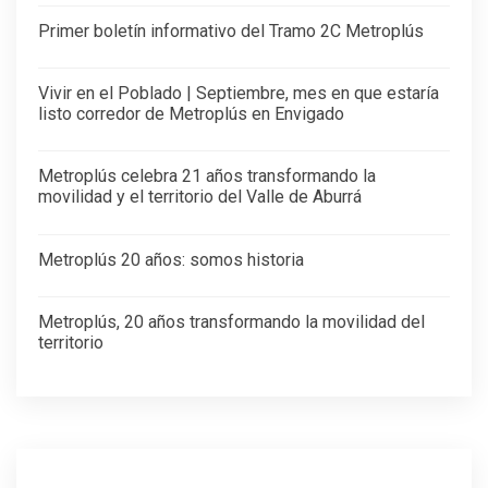
Primer boletín informativo del Tramo 2C Metroplús
Vivir en el Poblado | Septiembre, mes en que estaría
listo corredor de Metroplús en Envigado
Metroplús celebra 21 años transformando la
movilidad y el territorio del Valle de Aburrá
Metroplús 20 años: somos historia
Metroplús, 20 años transformando la movilidad del
territorio