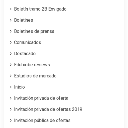
Boletín tramo 2B Envigado
Boletines
Boletines de prensa
Comunicados
Destacado
Edubirdie reviews
Estudios de mercado
Inicio
Invitación privada de oferta
Invitación privada de ofertas 2019
Invitación pública de ofertas