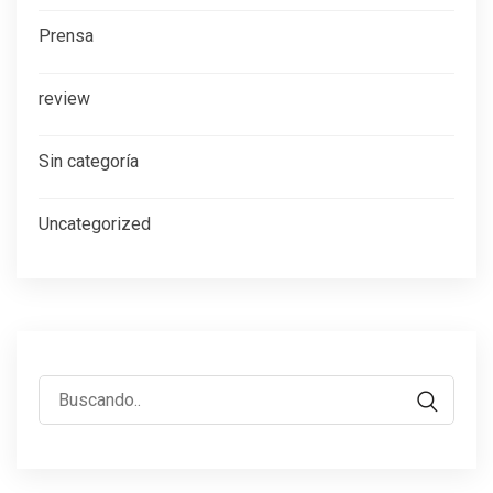
Prensa
review
Sin categoría
Uncategorized
Buscar: