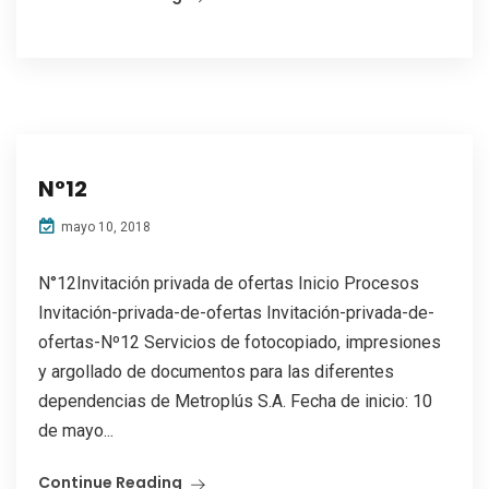
N°12
mayo 10, 2018
N°12Invitación privada de ofertas Inicio Procesos
Invitación-privada-de-ofertas Invitación-privada-de-
ofertas-Nº12 Servicios de fotocopiado, impresiones
y argollado de documentos para las diferentes
dependencias de Metroplús S.A. Fecha de inicio: 10
de mayo...
Continue Reading