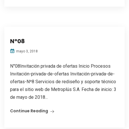
N°08
mayo 3, 2018
N°08Invitación privada de ofertas Inicio Procesos
Invitación-privada-de-ofertas Invitación-privada-de-
ofertas-Nº8 Servicios de rediseño y soporte técnico
para el sitio web de Metroplús S.A. Fecha de inicio: 3
de mayo de 2018...
Continue Reading