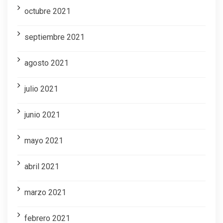
octubre 2021
septiembre 2021
agosto 2021
julio 2021
junio 2021
mayo 2021
abril 2021
marzo 2021
febrero 2021