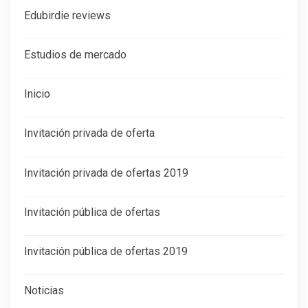
Edubirdie reviews
Estudios de mercado
Inicio
Invitación privada de oferta
Invitación privada de ofertas 2019
Invitación pública de ofertas
Invitación pública de ofertas 2019
Noticias