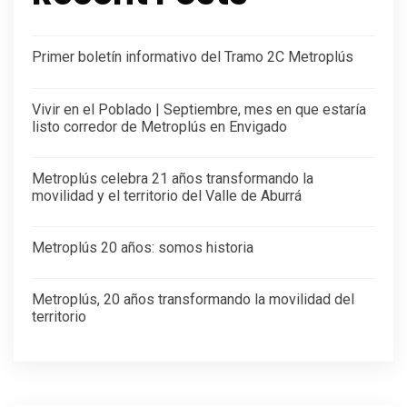
Primer boletín informativo del Tramo 2C Metroplús
Vivir en el Poblado | Septiembre, mes en que estaría
listo corredor de Metroplús en Envigado
Metroplús celebra 21 años transformando la
movilidad y el territorio del Valle de Aburrá
Metroplús 20 años: somos historia
Metroplús, 20 años transformando la movilidad del
territorio