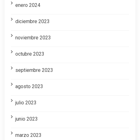
enero 2024
diciembre 2023
noviembre 2023
octubre 2023
septiembre 2023
agosto 2023
julio 2023
junio 2023
marzo 2023