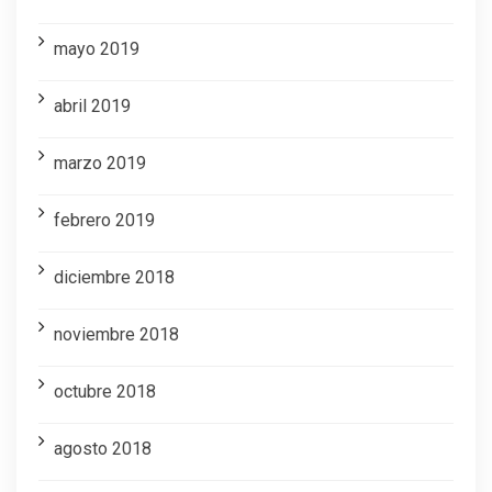
mayo 2019
abril 2019
marzo 2019
febrero 2019
diciembre 2018
noviembre 2018
octubre 2018
agosto 2018