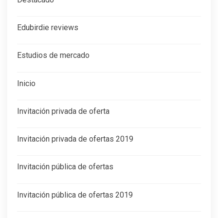
Edubirdie reviews
Estudios de mercado
Inicio
Invitación privada de oferta
Invitación privada de ofertas 2019
Invitación pública de ofertas
Invitación pública de ofertas 2019