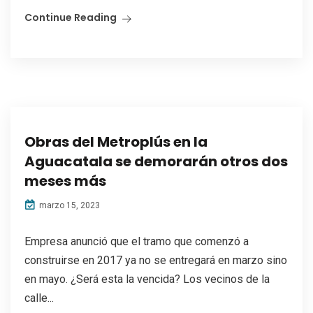
Continue Reading
Obras del Metroplús en la
Aguacatala se demorarán otros dos
meses más
marzo 15, 2023
Empresa anunció que el tramo que comenzó a
construirse en 2017 ya no se entregará en marzo sino
en mayo. ¿Será esta la vencida? Los vecinos de la
calle...