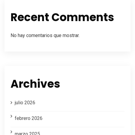
Recent Comments
No hay comentarios que mostrar.
Archives
julio 2026
febrero 2026
marzo 2025