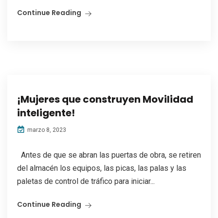
Continue Reading
¡Mujeres que construyen Movilidad
inteligente!
marzo 8, 2023
Antes de que se abran las puertas de obra, se retiren
del almacén los equipos, las picas, las palas y las
paletas de control de tráfico para iniciar...
Continue Reading