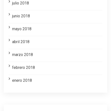
julio 2018
junio 2018
mayo 2018
abril 2018
marzo 2018
febrero 2018
enero 2018