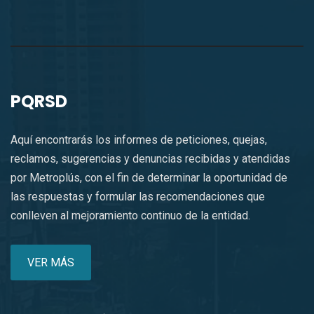
PQRSD
Aquí encontrarás los informes de peticiones, quejas,
reclamos, sugerencias y denuncias recibidas y atendidas
por Metroplús, con el fin de determinar la oportunidad de
las respuestas y formular las recomendaciones que
conlleven al mejoramiento continuo de la entidad.
VER MÁS