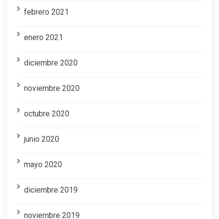
febrero 2021
enero 2021
diciembre 2020
noviembre 2020
octubre 2020
junio 2020
mayo 2020
diciembre 2019
noviembre 2019