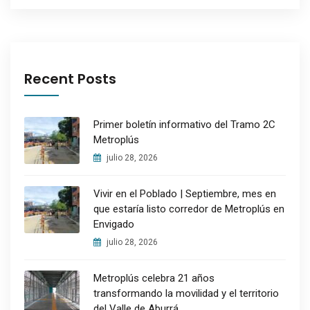
Recent Posts
Primer boletín informativo del Tramo 2C
Metroplús
julio 28, 2026
Vivir en el Poblado | Septiembre, mes en
que estaría listo corredor de Metroplús en
Envigado
julio 28, 2026
Metroplús celebra 21 años
transformando la movilidad y el territorio
del Valle de Aburrá