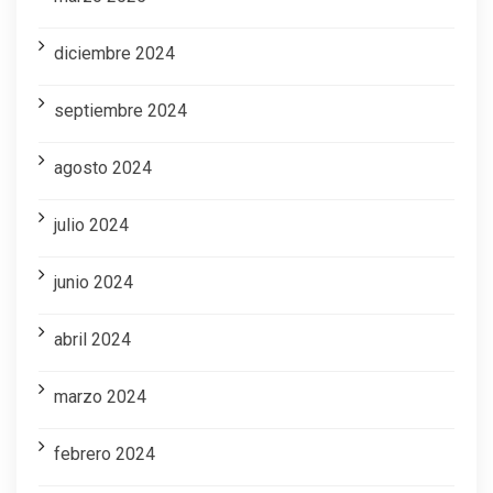
diciembre 2024
septiembre 2024
agosto 2024
julio 2024
junio 2024
abril 2024
marzo 2024
febrero 2024