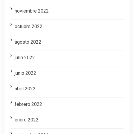
noviembre 2022
octubre 2022
agosto 2022
julio 2022
junio 2022
abril 2022
febrero 2022
enero 2022