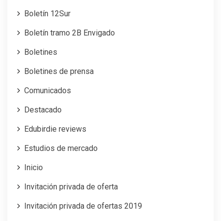
Boletín 12Sur
Boletín tramo 2B Envigado
Boletines
Boletines de prensa
Comunicados
Destacado
Edubirdie reviews
Estudios de mercado
Inicio
Invitación privada de oferta
Invitación privada de ofertas 2019