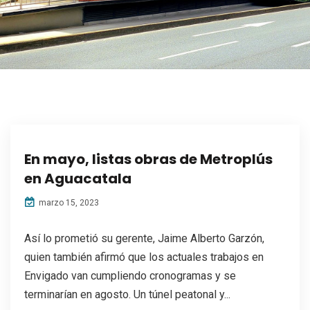
En mayo, listas obras de Metroplús
en Aguacatala
marzo 15, 2023
Así lo prometió su gerente, Jaime Alberto Garzón,
quien también afirmó que los actuales trabajos en
Envigado van cumpliendo cronogramas y se
terminarían en agosto. Un túnel peatonal y...