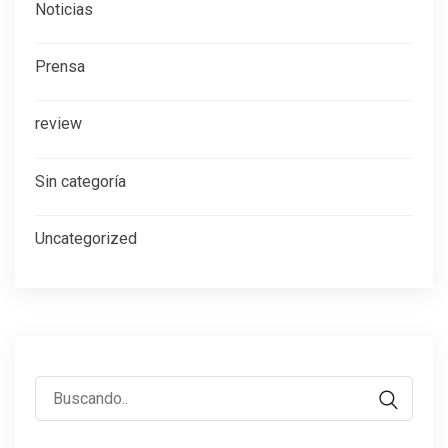
Noticias
Prensa
review
Sin categoría
Uncategorized
Buscar: