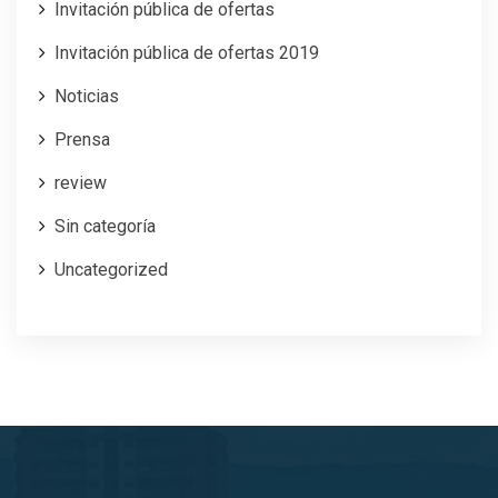
Invitación pública de ofertas
Invitación pública de ofertas 2019
Noticias
Prensa
review
Sin categoría
Uncategorized