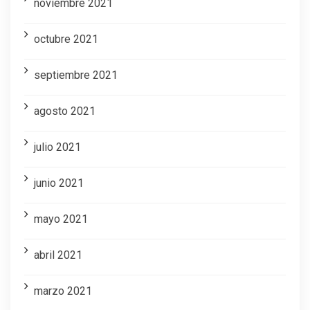
noviembre 2021
octubre 2021
septiembre 2021
agosto 2021
julio 2021
junio 2021
mayo 2021
abril 2021
marzo 2021