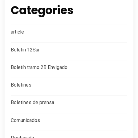
Categories
article
Boletín 12Sur
Boletín tramo 2B Envigado
Boletines
Boletines de prensa
Comunicados
Destacado