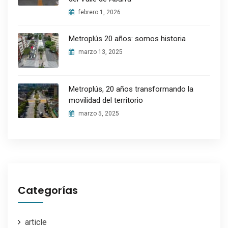
febrero 1, 2026
Metroplús 20 años: somos historia
marzo 13, 2025
Metroplús, 20 años transformando la
movilidad del territorio
marzo 5, 2025
Categorías
article