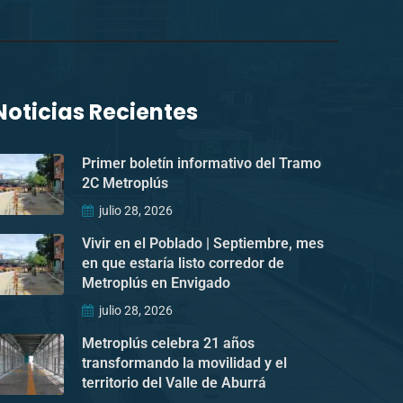
Noticias Recientes
Primer boletín informativo del Tramo
2C Metroplús
julio 28, 2026
Vivir en el Poblado | Septiembre, mes
en que estaría listo corredor de
Metroplús en Envigado
julio 28, 2026
Metroplús celebra 21 años
transformando la movilidad y el
territorio del Valle de Aburrá