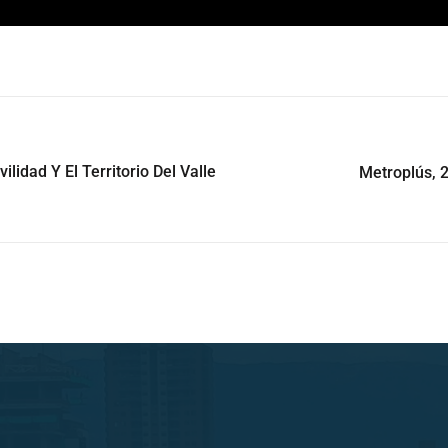
idad Y El Territorio Del Valle
Metroplús, 