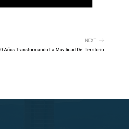
NEXT
20 Años Transformando La Movilidad Del Territorio