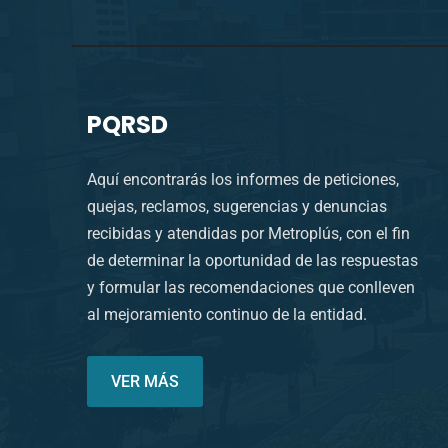
PQRSD
Aquí encontrarás los informes de peticiones,
quejas, reclamos, sugerencias y denuncias
recibidas y atendidas por Metroplús, con el fin
de determinar la oportunidad de las respuestas
y formular las recomendaciones que conlleven
al mejoramiento continuo de la entidad.
VER MÁS