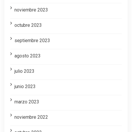
noviembre 2023
octubre 2023
septiembre 2023
agosto 2023
julio 2023
junio 2023
marzo 2023
noviembre 2022