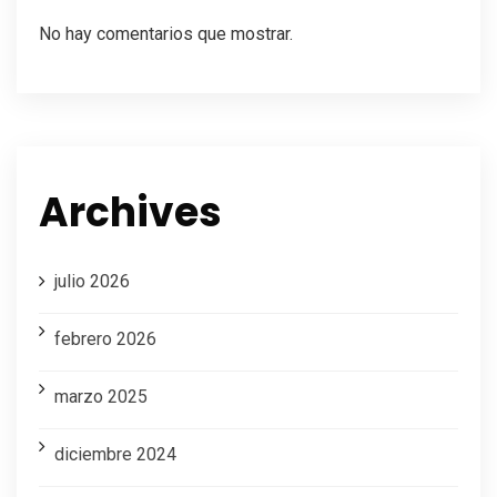
No hay comentarios que mostrar.
Archives
julio 2026
febrero 2026
marzo 2025
diciembre 2024