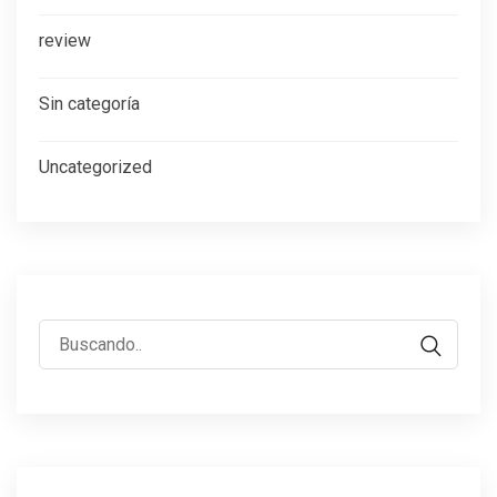
review
Sin categoría
Uncategorized
Buscar: