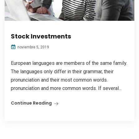
Stock Investments
noviembre 5, 2019
European languages are members of the same family.
The languages only differ in their grammar, their
pronunciation and their most common words.
pronunciation and more common words. If several...
Continue Reading