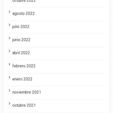
octubre 2022
agosto 2022
julio 2022
junio 2022
abril 2022
febrero 2022
enero 2022
noviembre 2021
octubre 2021