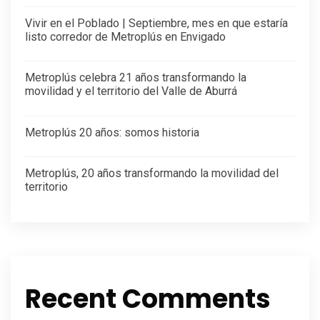
Vivir en el Poblado | Septiembre, mes en que estaría
listo corredor de Metroplús en Envigado
Metroplús celebra 21 años transformando la
movilidad y el territorio del Valle de Aburrá
Metroplús 20 años: somos historia
Metroplús, 20 años transformando la movilidad del
territorio
Recent Comments