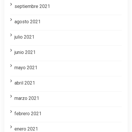
septiembre 2021
agosto 2021
julio 2021
junio 2021
mayo 2021
abril 2021
marzo 2021
febrero 2021
enero 2021