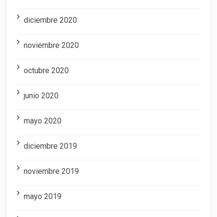
diciembre 2020
noviembre 2020
octubre 2020
junio 2020
mayo 2020
diciembre 2019
noviembre 2019
mayo 2019