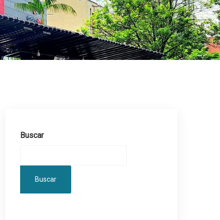
Buscar
Buscar