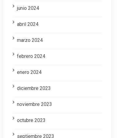
junio 2024
abril 2024
marzo 2024
febrero 2024
enero 2024
diciembre 2023
noviembre 2023
octubre 2023
septiembre 2023