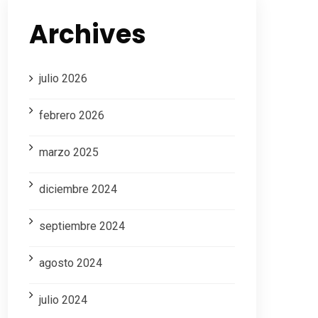
Archives
julio 2026
febrero 2026
marzo 2025
diciembre 2024
septiembre 2024
agosto 2024
julio 2024