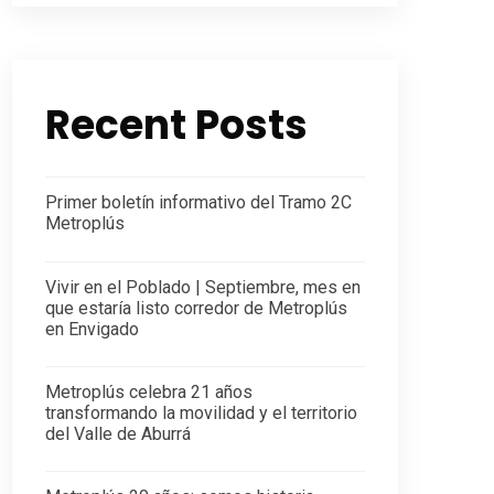
Recent Posts
Primer boletín informativo del Tramo 2C
Metroplús
Vivir en el Poblado | Septiembre, mes en
que estaría listo corredor de Metroplús
en Envigado
Metroplús celebra 21 años
transformando la movilidad y el territorio
del Valle de Aburrá