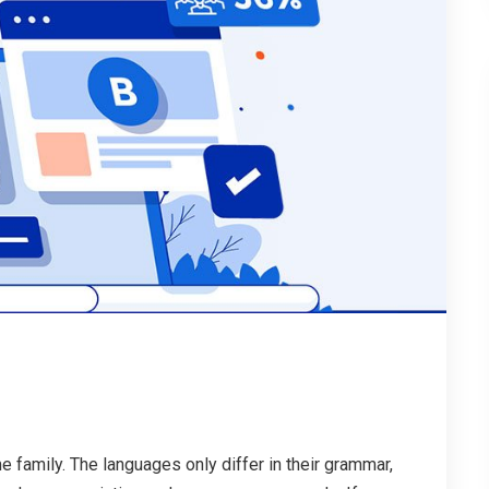
family. The languages only differ in their grammar,