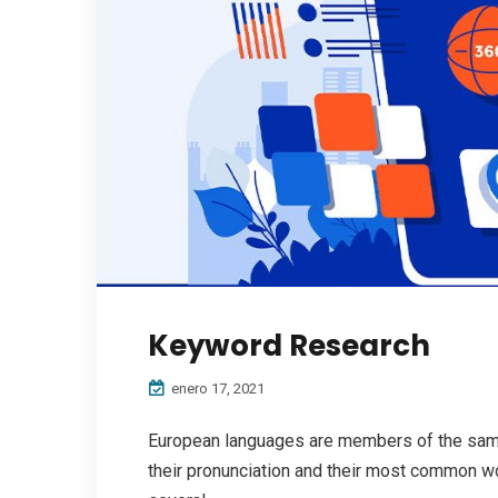
Keyword Research
enero 17, 2021
European languages are members of the same 
their pronunciation and their most common w