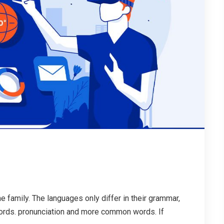
family. The languages only differ in their grammar,
ords. pronunciation and more common words. If