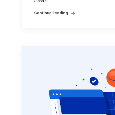
several...
Continue Reading