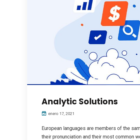
Analytic Solutions
enero 17, 2021
European languages are members of the same 
their pronunciation and their most common w