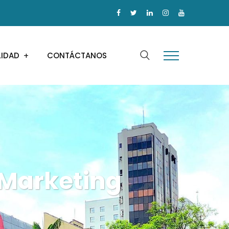
LIDAD
CONTÁCTANOS
 Marketing