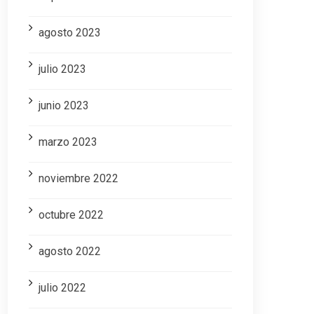
agosto 2023
julio 2023
junio 2023
marzo 2023
noviembre 2022
octubre 2022
agosto 2022
julio 2022