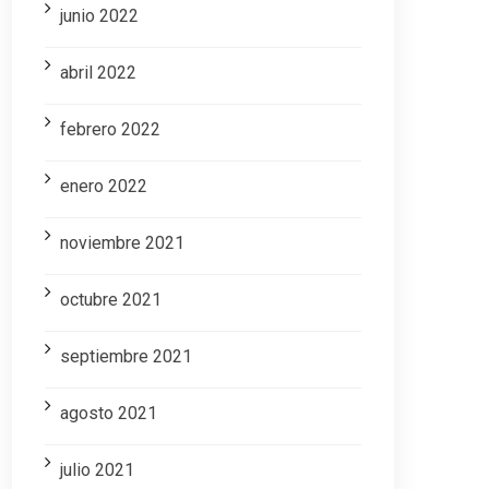
junio 2022
abril 2022
febrero 2022
enero 2022
noviembre 2021
octubre 2021
septiembre 2021
agosto 2021
julio 2021