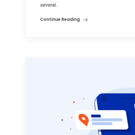
several...
Continue Reading