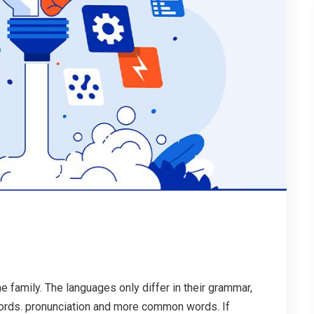
family. The languages only differ in their grammar,
ords. pronunciation and more common words. If