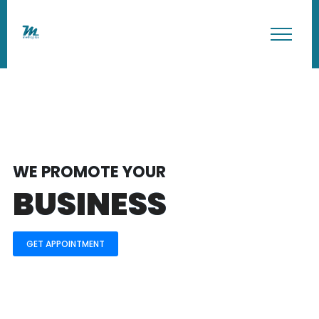
WE PROMOTE YOUR
BUSINESS
GET APPOINTMENT