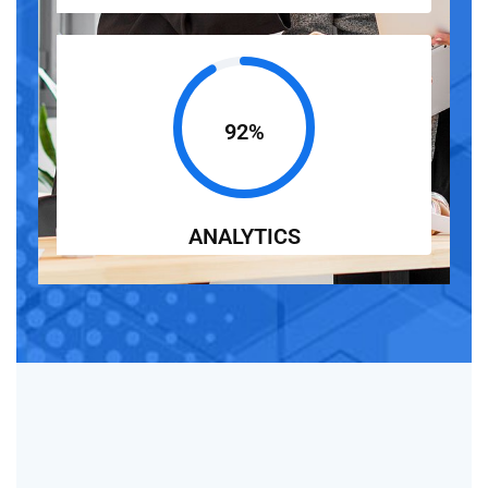
92%
ANALYTICS