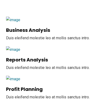
Business Analysis
Duis eleifend molestie leo at mollis sanctus intro.
Reports Analysis
Duis eleifend molestie leo at mollis sanctus intro.
Profit Planning
Duis eleifend molestie leo at mollis sanctus intro.