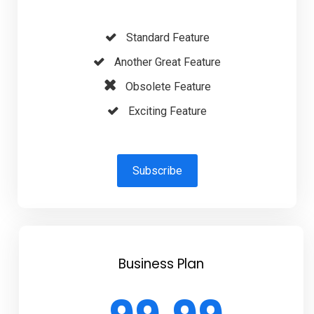
Standard Feature
Another Great Feature
Obsolete Feature
Exciting Feature
Subscribe
Business Plan