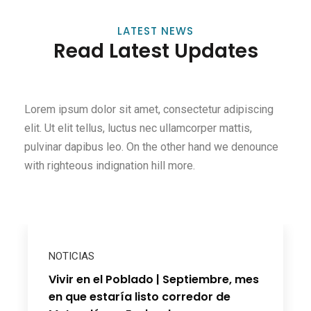
LATEST NEWS
Read Latest Updates
Lorem ipsum dolor sit amet, consectetur adipiscing
elit. Ut elit tellus, luctus nec ullamcorper mattis,
pulvinar dapibus leo. On the other hand we denounce
with righteous indignation hill more.
NOTICIAS
Vivir en el Poblado | Septiembre, mes
en que estaría listo corredor de