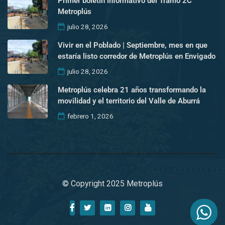
Primer boletín informativo del Tramo 2C
Metroplús
julio 28, 2026
Vivir en el Poblado | Septiembre, mes en que
estaría listo corredor de Metroplús en Envigado
julio 28, 2026
Metroplús celebra 21 años transformando la
movilidad y el territorio del Valle de Aburrá
febrero 1, 2026
© Copyright 2025 Metroplús