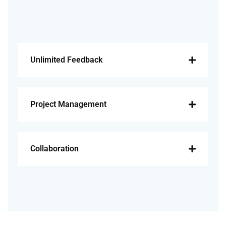
Unlimited Feedback
Project Management
Collaboration