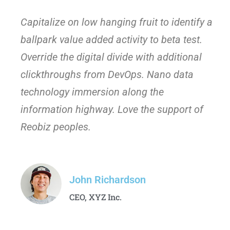
Capitalize on low hanging fruit to identify a
ballpark value added activity to beta test.
Override the digital divide with additional
clickthroughs from DevOps. Nano data
technology immersion along the
information highway. Love the support of
Reobiz peoples.
John Richardson
CEO, XYZ Inc.