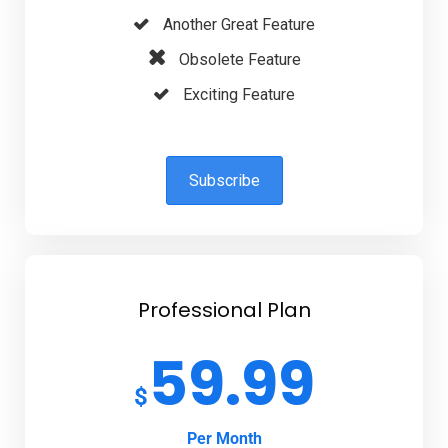
Another Great Feature
Obsolete Feature
Exciting Feature
Subscribe
Professional Plan
59.99
$
Per Month