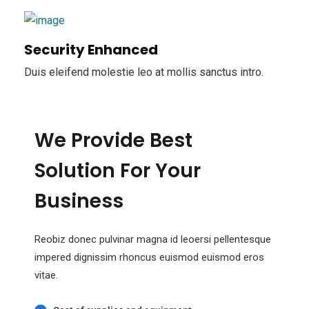
Security Enhanced
Duis eleifend molestie leo at mollis sanctus intro.
We Provide Best
Solution For Your
Business
Reobiz donec pulvinar magna id leoersi pellentesque
impered dignissim rhoncus euismod euismod eros
vitae.