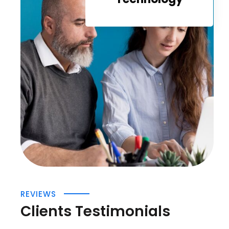
REVIEWS
Clients Testimonials