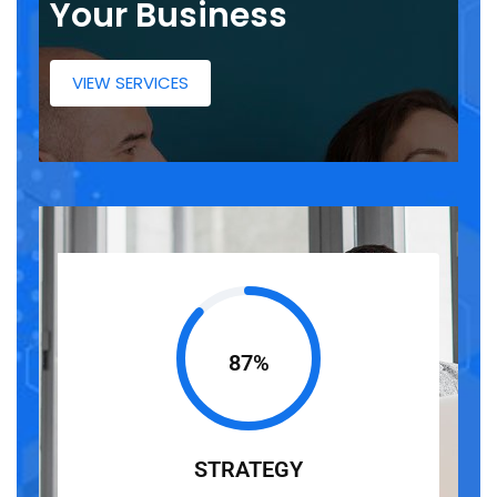
Your Business
VIEW SERVICES
87%
STRATEGY