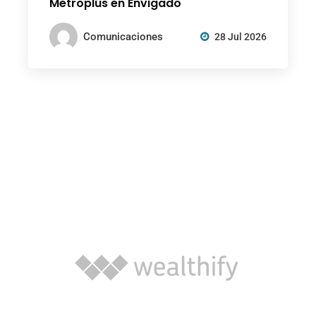
Metroplús en Envigado
Comunicaciones
28 Jul 2026