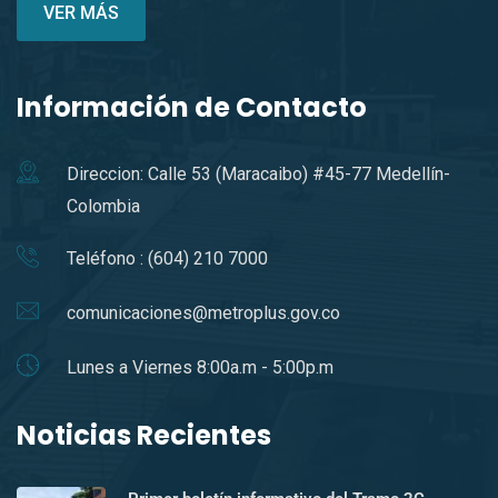
VER MÁS
Información de Contacto
Direccion: Calle 53 (Maracaibo) #45-77 Medellín-
Colombia
Teléfono : (604) 210 7000
comunicaciones@metroplus.gov.co
Lunes a Viernes 8:00a.m - 5:00p.m
Noticias Recientes