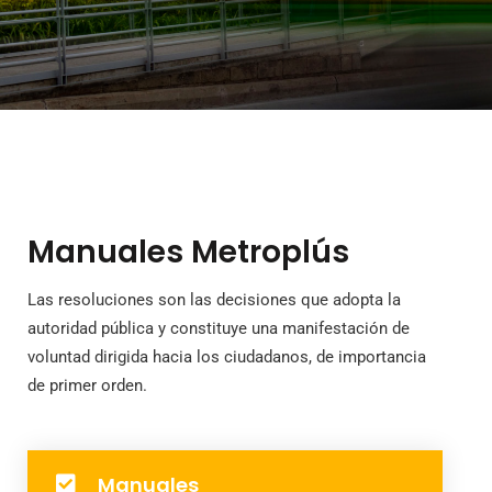
Manuales Metroplús
Las resoluciones son las decisiones que adopta la
autoridad pública y constituye una manifestación de
voluntad dirigida hacia los ciudadanos, de importancia
de primer orden.
Manuales