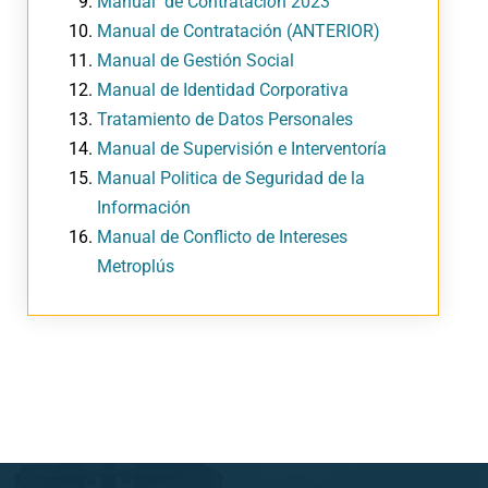
Manual de Contrataci
ó
n 2023
Manual de Contratación (ANTERIOR)
Manual de Gestión Social
Manual de Identidad Corporativa
Tratamiento de Datos Personales
Manual de Supervisión e Interventoría
Manual Politica de Seguridad de la
Información
Manual de Conflicto de Intereses
Metroplús