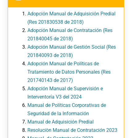
Adopción Manual de Adquisición Predial
(Res 201830538 de 2018)
Adopción Manual de Contratación (Res
201840045 de 2018)
Adopción Manual de Gestión Social (Res
201840093 de 2018)
Adopción Manual de Políticas de
Tratamiento de Datos Personales (Res
201740143 de 2017)
Adopción Manual de Supervisión e
Interventoría V3 del 2024
Manual de Políticas Corporativas de
Seguridad de la Información
Manual de Adquisición Predial
Resoluciòn Manual de Contrataci
ó
n 2023