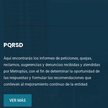
PQRSD
Aquí encontrarás los informes de peticiones, quejas,
reclamos, sugerencias y denuncias recibidas y atendidas
por Metroplús, con el fin de determinar la oportunidad de
las respuestas y formular las recomendaciones que
conlleven al mejoramiento continuo de la entidad.
VER MÁS