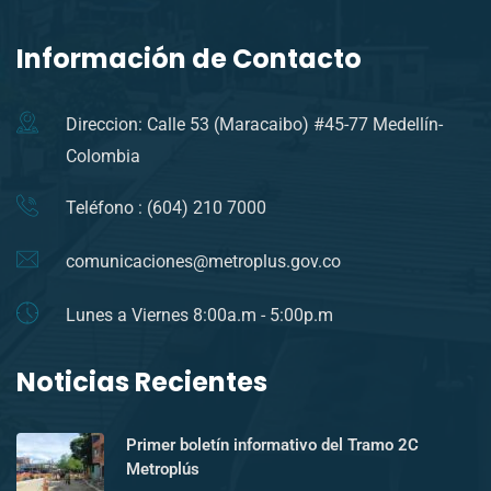
Información de Contacto
Direccion: Calle 53 (Maracaibo) #45-77 Medellín-
Colombia
Teléfono : (604) 210 7000
comunicaciones@metroplus.gov.co
Lunes a Viernes 8:00a.m - 5:00p.m
Noticias Recientes
Primer boletín informativo del Tramo 2C
Metroplús