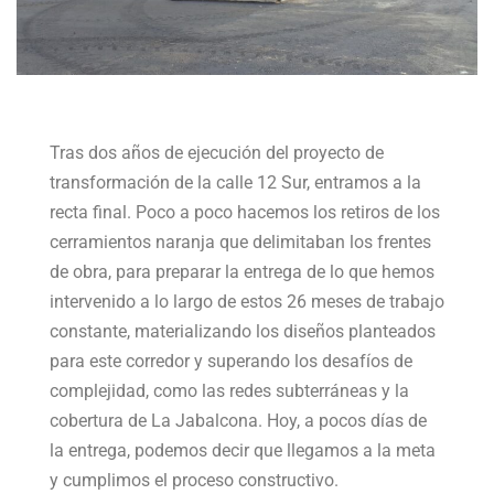
Tras dos años de ejecución del proyecto de
transformación de la calle 12 Sur, entramos a la
recta final. Poco a poco hacemos los retiros de los
cerramientos naranja que delimitaban los frentes
de obra, para preparar la entrega de lo que hemos
intervenido a lo largo de estos 26 meses de trabajo
constante, materializando los diseños planteados
para este corredor y superando los desafíos de
complejidad, como las redes subterráneas y la
cobertura de La Jabalcona. Hoy, a pocos días de
la
entrega, podemos decir que llegamos a la meta
y cumplimos el proceso constructivo.