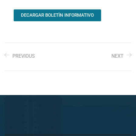
DECARGAR BOLETÌN INFORMATIVO
PREVIOUS
NEXT