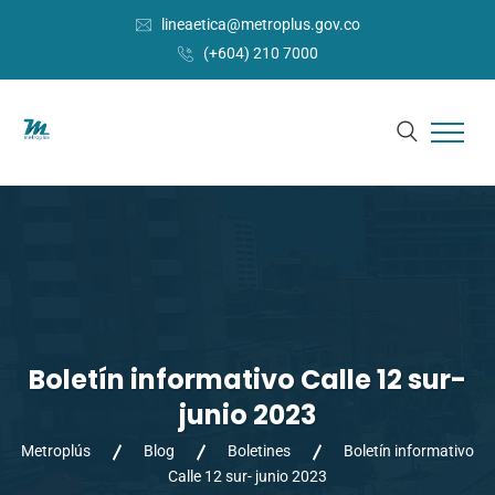
lineaetica@metroplus.gov.co
(+604) 210 7000
Boletín informativo Calle 12 sur-
junio 2023
Metroplús
Blog
Boletines
Boletín informativo
Calle 12 sur- junio 2023