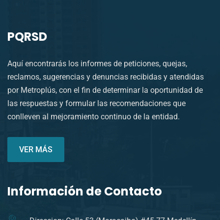
PQRSD
Aquí encontrarás los informes de peticiones, quejas,
reclamos, sugerencias y denuncias recibidas y atendidas
por Metroplús, con el fin de determinar la oportunidad de
las respuestas y formular las recomendaciones que
conlleven al mejoramiento continuo de la entidad.
VER MÁS
Información de Contacto