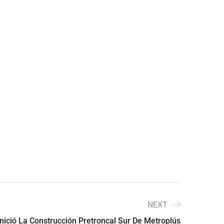
NEXT
Inició La Construcción Pretroncal Sur De Metroplús