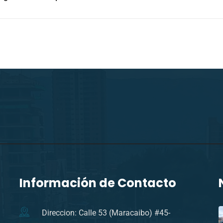
Información de Contacto
Direccion: Calle 53 (Maracaibo) #45-