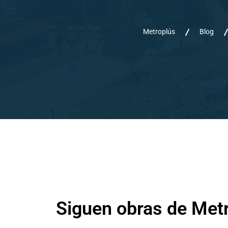
Metroplús
Blog
Siguen obras de Metr