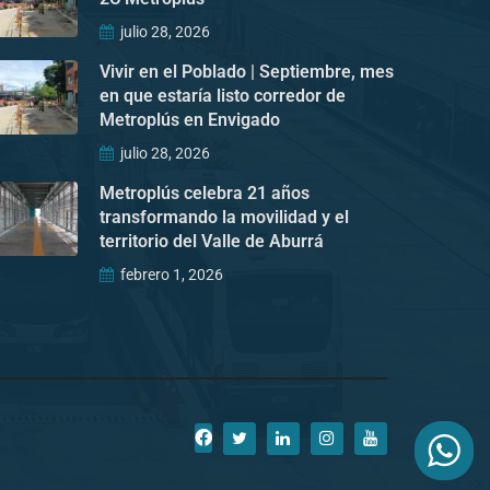
julio 28, 2026
Vivir en el Poblado | Septiembre, mes
en que estaría listo corredor de
Metroplús en Envigado
julio 28, 2026
Metroplús celebra 21 años
transformando la movilidad y el
territorio del Valle de Aburrá
febrero 1, 2026