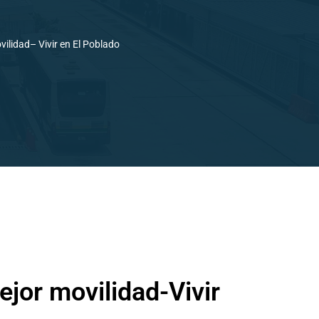
ilidad– Vivir en El Poblado
jor movilidad-Vivir