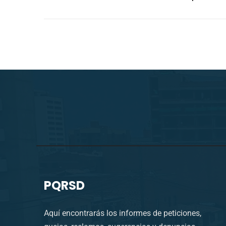
PQRSD
Aquí encontrarás los informes de peticiones,