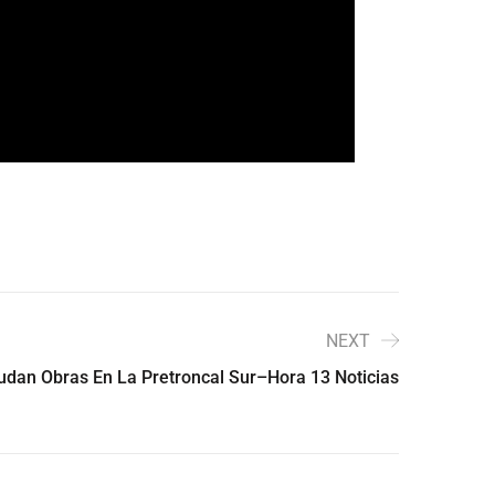
NEXT
dan Obras En La Pretroncal Sur–Hora 13 Noticias