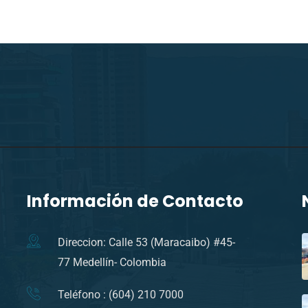
Información de Contacto
Direccion: Calle 53 (Maracaibo) #45-
77 Medellín- Colombia
Teléfono : (604) 210 7000