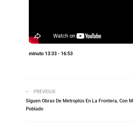
minuto 13:33 - 16:53
PREVIOUS
Siguen Obras De Metroplús En La Frontera, Con Me
Poblado