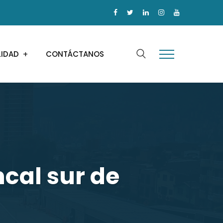
LIDAD
CONTÁCTANOS
ncal sur de