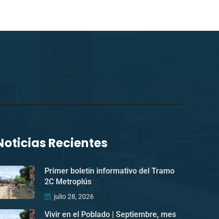
Noticias Recientes
Primer boletín informativo del Tramo
2C Metroplús
julio 28, 2026
Vivir en el Poblado | Septiembre, mes