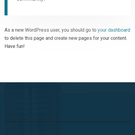
As a new WordPress user, you should go to
your dashboard
to delete this page and create new pages for your content.
Have fun!