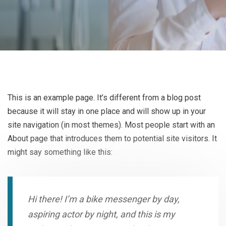
This is an example page. It’s different from a blog post
because it will stay in one place and will show up in your
site navigation (in most themes). Most people start with an
About page that introduces them to potential site visitors. It
might say something like this:
Hi there! I’m a bike messenger by day,
aspiring actor by night, and this is my