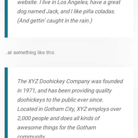
website. I live in Los Angeles, have a great
dog named Jack, and I like piña coladas.
(And gettin’ caught in the rain.)
…or something like this:
The XYZ Doohickey Company was founded
in 1971, and has been providing quality
doohickeys to the public ever since.
Located in Gotham City, XYZ employs over
2,000 people and does all kinds of
awesome things for the Gotham
community.