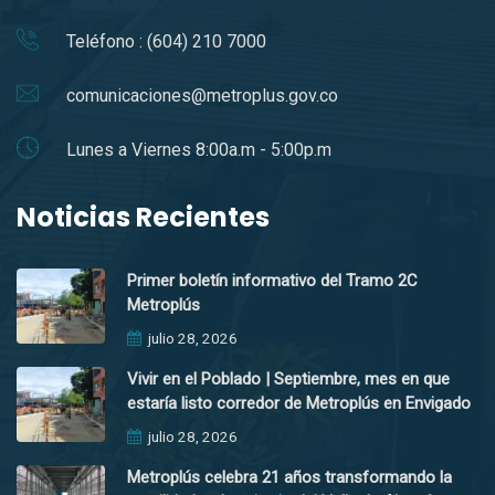
Teléfono : (604) 210 7000
comunicaciones@metroplus.gov.co
Lunes a Viernes 8:00a.m - 5:00p.m
Noticias Recientes
Primer boletín informativo del Tramo 2C
Metroplús
julio 28, 2026
Vivir en el Poblado | Septiembre, mes en que
estaría listo corredor de Metroplús en Envigado
julio 28, 2026
Metroplús celebra 21 años transformando la