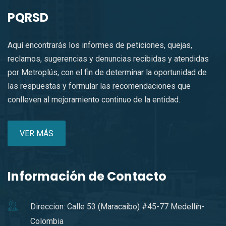
PQRSD
Aquí encontrarás los informes de peticiones, quejas,
reclamos, sugerencias y denuncias recibidas y atendidas
por Metroplús, con el fin de determinar la oportunidad de
las respuestas y formular las recomendaciones que
conlleven al mejoramiento continuo de la entidad.
VER MÁS
Información de Contacto
Direccion: Calle 53 (Maracaibo) #45-77 Medellín-
Colombia