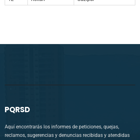
PQRSD
Aquí encontrarás los informes de peticiones, quejas,
reclamos, sugerencias y denuncias recibidas y atendidas