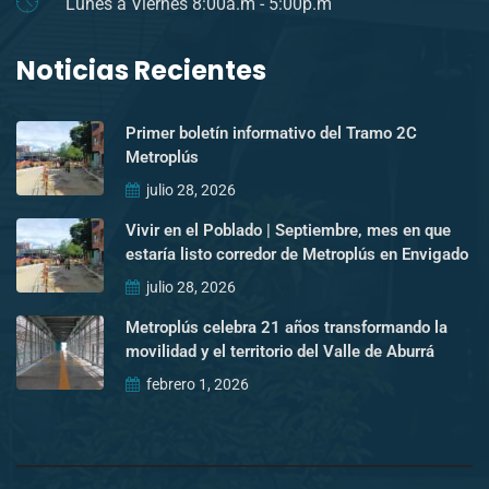
Lunes a Viernes 8:00a.m - 5:00p.m
Noticias Recientes
Primer boletín informativo del Tramo 2C
Metroplús
julio 28, 2026
Vivir en el Poblado | Septiembre, mes en que
estaría listo corredor de Metroplús en Envigado
julio 28, 2026
Metroplús celebra 21 años transformando la
movilidad y el territorio del Valle de Aburrá
febrero 1, 2026