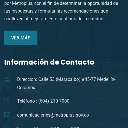
por Metroplús, con el fin de determinar la oportunidad de
las respuestas y formular las recomendaciones que
conlleven al mejoramiento continuo de la entidad.
VER MÁS
Información de Contacto
Direccion: Calle 53 (Maracaibo) #45-77 Medellín-
Colombia
Teléfono : (604) 210 7000
comunicaciones@metroplus.gov.co