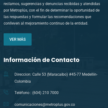
reclamos, sugerencias y denuncias recibidas y atendidas
por Metroplús, con el fin de determinar la oportunidad de
las respuestas y formular las recomendaciones que
conlleven al mejoramiento continuo de la entidad.
VER MÁS
Información de Contacto
Direccion: Calle 53 (Maracaibo) #45-77 Medellín-
Colombia
Teléfono : (604) 210 7000
comunicaciones@metroplus.gov.co