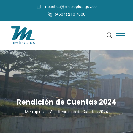
lineaetica@metroplus.gov.co
(+604) 210 7000
Rendición de Cuentas 2024
Metroplús
Rendición de Cuentas 2024