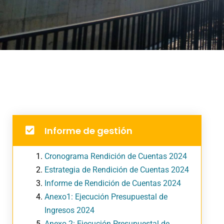
Informe de gestión
Cronograma Rendición de Cuentas 2024
Estrategia de Rendición de Cuentas 2024
Informe de Rendición de Cuentas 2024
Anexo1: Ejecución Presupuestal de
Ingresos 2024
Anexo 2: Ejecución Presupuestal de