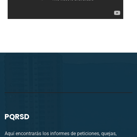
PQRSD
Aquí encontrarás los informes de peticiones, quejas,