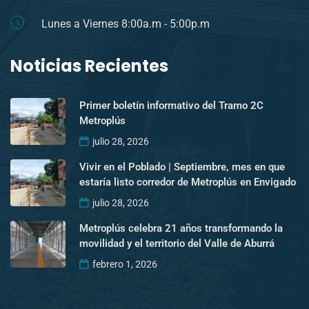
Lunes a Viernes 8:00a.m - 5:00p.m
Noticias Recientes
Primer boletín informativo del Tramo 2C
Metroplús
julio 28, 2026
Vivir en el Poblado | Septiembre, mes en que
estaría listo corredor de Metroplús en Envigado
julio 28, 2026
Metroplús celebra 21 años transformando la
movilidad y el territorio del Valle de Aburrá
febrero 1, 2026