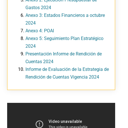
Gastos 2024
Anexo 3: Estados Financieros a octubre
2024
Anexo 4: POAI
Anexo 5: Seguimiento Plan Estratégico
2024
Presentación Informe de Rendición de
Cuentas 2024
Informe de Evaluación de la Estrategia de
Rendición de Cuentas Vigencia 2024