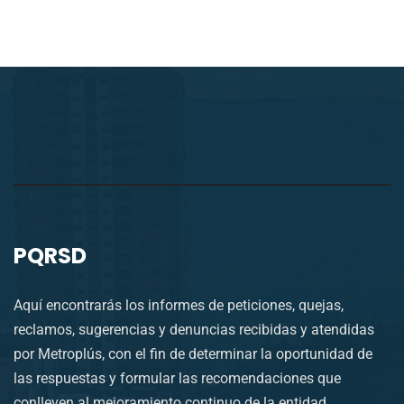
PQRSD
Aquí encontrarás los informes de peticiones, quejas,
reclamos, sugerencias y denuncias recibidas y atendidas
por Metroplús, con el fin de determinar la oportunidad de
las respuestas y formular las recomendaciones que
conlleven al mejoramiento continuo de la entidad.