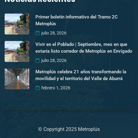
Primer boletín informativo del Tramo 2C
Metroplús
julio 28, 2026
Vivir en el Poblado | Septiembre, mes en que
estaría listo corredor de Metroplús en Envigado
julio 28, 2026
Metroplús celebra 21 años transformando la
movilidad y el territorio del Valle de Aburrá
febrero 1, 2026
© Copyright 2025 Metroplús