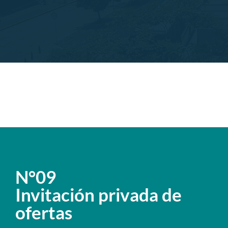
N°09
Invitación privada de
ofertas