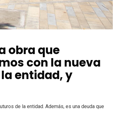
ma obra que
amos con la nueva
la entidad, y
futuros de la entidad. Además, es una deuda que