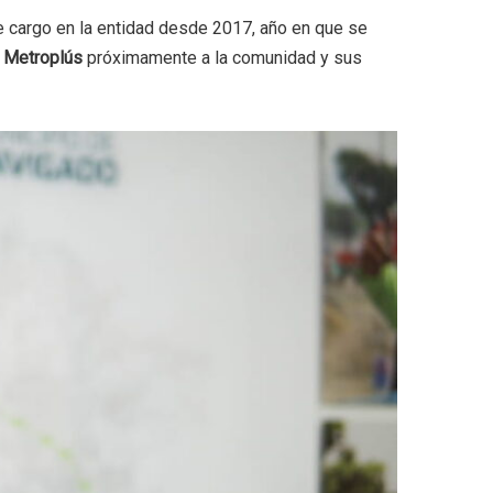
te cargo en la entidad desde 2017, año en que se
á
Metroplús
próximamente a la comunidad y sus