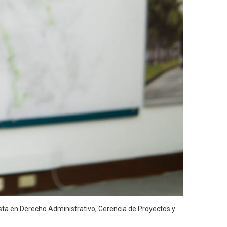
ista en Derecho Administrativo, Gerencia de Proyectos y