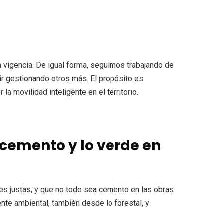
ta vigencia. De igual forma, seguimos trabajando de
ir gestionando otros más. El propósito es
 movilidad inteligente en el territorio.
 cemento y lo verde en
s justas, y que no todo sea cemento en las obras
te ambiental, también desde lo forestal, y