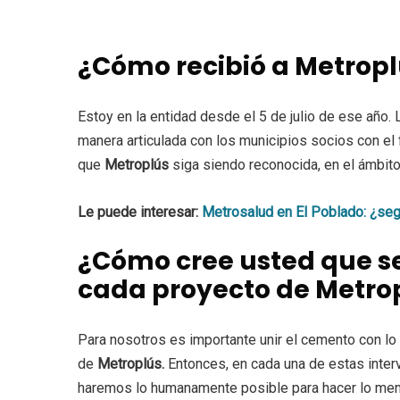
¿Cómo recibió a Metropl
Estoy en la entidad desde el 5 de julio de ese año. 
manera articulada con los municipios socios con el
que
Metroplús
siga siendo reconocida, en el ámbito 
Le puede interesar:
Metrosalud en El Poblado: ¿seg
¿Cómo cree usted que se
cada proyecto de Metro
Para nosotros es importante unir el cemento con l
de
Metroplús.
Entonces, en cada una de estas inter
haremos lo humanamente posible para hacer lo meno