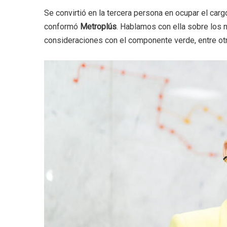
Se convirtió en la tercera persona en ocupar el car
conformó
Metroplús
. Hablamos con ella sobre los
consideraciones con el componente verde, entre o