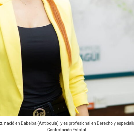
 nació en Dabeiba (Antioquia), y es profesional en Derecho y especial
Contratación Estatal.