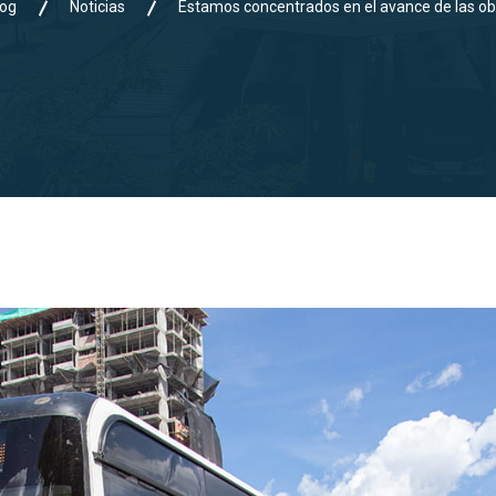
log
Noticias
Estamos concentrados en el avance de las obr