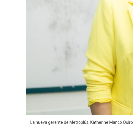
La nueva gerente de Metroplús, Katherine Manco Quiroz,