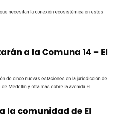
s que necesitan la conexión ecosistémica en estos
arán a la Comuna 14 – El
n de cinco nuevas estaciones en la jurisdicción de
e de Medellín y otra más sobre la avenida El
 a la comunidad de El