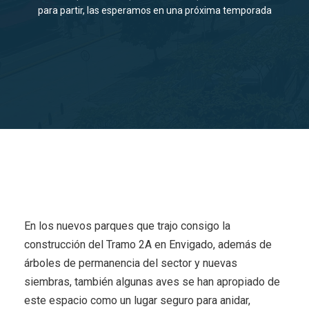
para partir, las esperamos en una próxima temporada
En los nuevos parques que trajo consigo la
construcción del Tramo 2A en Envigado, además de
árboles de permanencia del sector y nuevas
siembras, también algunas aves se han apropiado de
este espacio como un lugar seguro para anidar,