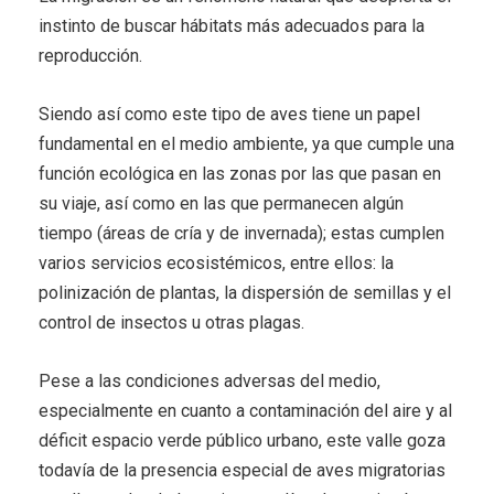
instinto de buscar hábitats más adecuados para la
reproducción.
Siendo así como este tipo de aves tiene un papel
fundamental en el medio ambiente, ya que cumple una
función ecológica en las zonas por las que pasan en
su viaje, así como en las que permanecen algún
tiempo (áreas de cría y de invernada); estas cumplen
varios servicios ecosistémicos, entre ellos: la
polinización de plantas, la dispersión de semillas y el
control de insectos u otras plagas.
Pese a las condiciones adversas del medio,
especialmente en cuanto a contaminación del aire y al
déficit espacio verde público urbano, este valle goza
todavía de la presencia especial de aves migratorias