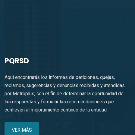
PQRSD
Aquí encontrarás los informes de peticiones, quejas,
reclamos, sugerencias y denuncias recibidas y atendidas
por Metroplús, con el fin de determinar la oportunidad de
las respuestas y formular las recomendaciones que
conlleven al mejoramiento continuo de la entidad.
VER MÁS