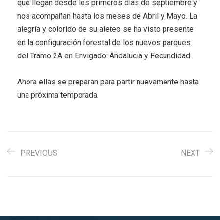
que llegan desde los primeros días de septiembre y
nos acompañan hasta los meses de Abril y Mayo. La
alegría y colorido de su aleteo se ha visto presente
en la configuración forestal de los nuevos parques
del Tramo 2A en Envigado: Andalucía y Fecundidad.
Ahora ellas se preparan para partir nuevamente hasta
una próxima temporada.
PREVIOUS
NEXT