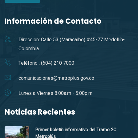
Información de Contacto
Direccion: Calle 53 (Maracaibo) #45-77 Medellín-
Colombia
Teléfono : (604) 210 7000
comunicaciones@metroplus.gov.co
Lunes a Viernes 8:00a.m - 5:00p.m
Noticias Recientes
Primer boletín informativo del Tramo 2C
Metroplús