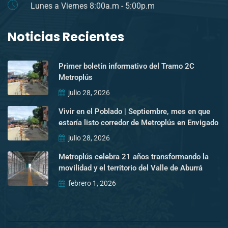
Lunes a Viernes 8:00a.m - 5:00p.m
Noticias Recientes
Primer boletín informativo del Tramo 2C
Metroplús
julio 28, 2026
Vivir en el Poblado | Septiembre, mes en que
estaría listo corredor de Metroplús en Envigado
julio 28, 2026
Metroplús celebra 21 años transformando la
movilidad y el territorio del Valle de Aburrá
febrero 1, 2026