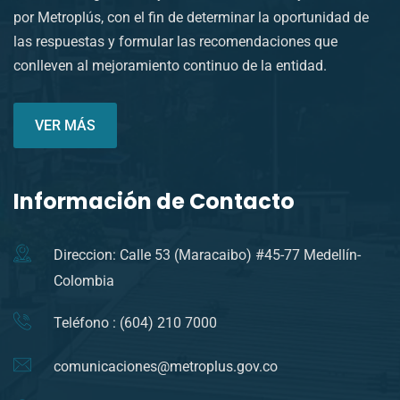
por Metroplús, con el fin de determinar la oportunidad de
las respuestas y formular las recomendaciones que
conlleven al mejoramiento continuo de la entidad.
VER MÁS
Información de Contacto
Direccion: Calle 53 (Maracaibo) #45-77 Medellín-
Colombia
Teléfono : (604) 210 7000
comunicaciones@metroplus.gov.co