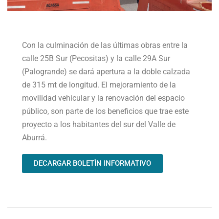
Con la culminación de las últimas obras entre la
calle 25B Sur (Pecositas) y la calle 29A Sur
(Palogrande) se dará apertura a la doble calzada
de 315 mt de longitud. El mejoramiento de la
movilidad vehicular y la renovación del espacio
público, son parte de los beneficios que trae este
proyecto a los habitantes del sur del Valle de
Aburrá.
DECARGAR BOLETÌN INFORMATIVO