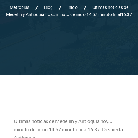
Metroplús
Blog
Inicio
Ultimas noticias de
Medellín y Antioquia hoy… minuto de inicio 14:57 minuto final16:37
Ultimas noticias de Medellín y Antioquia hoy…
minuto de inicio 14:57 minuto final16:37: Despierta
Antioquia