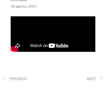
10 agosto, 2021
PREVIOUS
NEXT