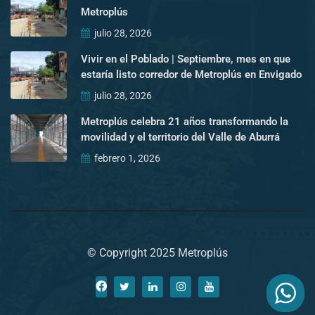
Metroplús
julio 28, 2026
Vivir en el Poblado | Septiembre, mes en que
estaría listo corredor de Metroplús en Envigado
julio 28, 2026
Metroplús celebra 21 años transformando la
movilidad y el territorio del Valle de Aburrá
febrero 1, 2026
© Copyright 2025 Metroplús