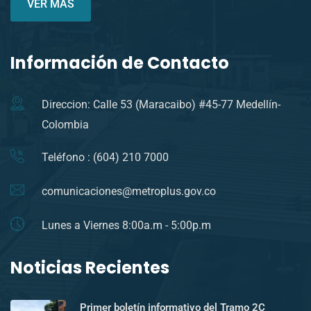
VER MÁS
Información de Contacto
Direccion: Calle 53 (Maracaibo) #45-77 Medellín-
Colombia
Teléfono : (604) 210 7000
comunicaciones@metroplus.gov.co
Lunes a Viernes 8:00a.m - 5:00p.m
Noticias Recientes
Primer boletín informativo del Tramo 2C