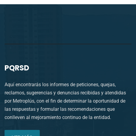
PQRSD
Aquí encontrarás los informes de peticiones, quejas,
reclamos, sugerencias y denuncias recibidas y atendidas
por Metroplús, con el fin de determinar la oportunidad de
las respuestas y formular las recomendaciones que
conlleven al mejoramiento continuo de la entidad.