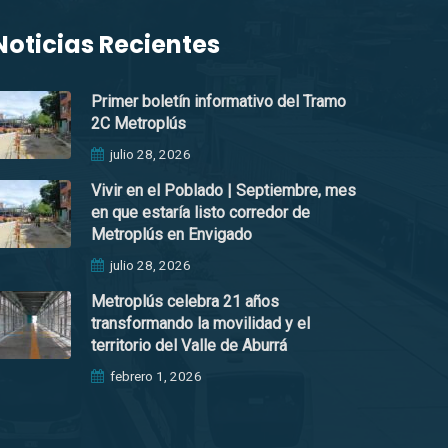
Noticias Recientes
Primer boletín informativo del Tramo
2C Metroplús
julio 28, 2026
Vivir en el Poblado | Septiembre, mes
en que estaría listo corredor de
Metroplús en Envigado
julio 28, 2026
Metroplús celebra 21 años
transformando la movilidad y el
territorio del Valle de Aburrá
febrero 1, 2026