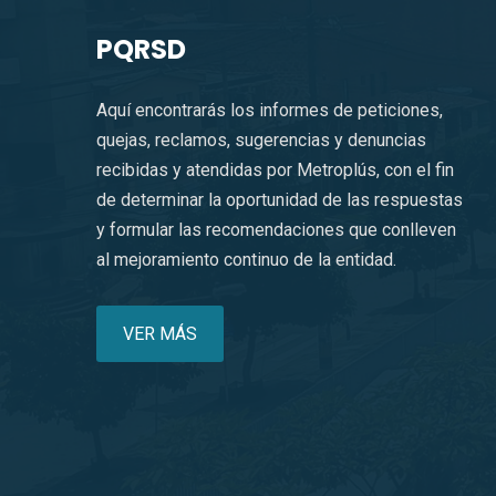
PQRSD
Aquí encontrarás los informes de peticiones,
quejas, reclamos, sugerencias y denuncias
recibidas y atendidas por Metroplús, con el fin
de determinar la oportunidad de las respuestas
y formular las recomendaciones que conlleven
al mejoramiento continuo de la entidad.
VER MÁS