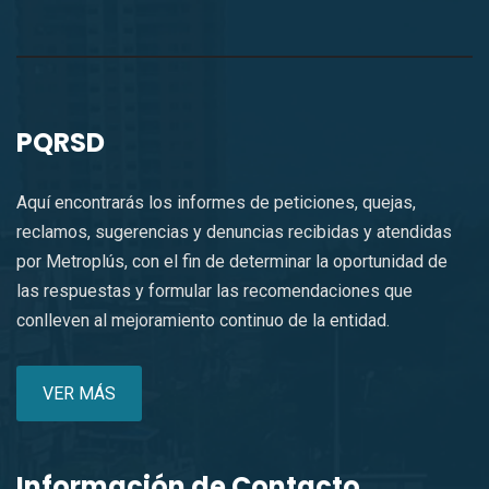
PQRSD
Aquí encontrarás los informes de peticiones, quejas,
reclamos, sugerencias y denuncias recibidas y atendidas
por Metroplús, con el fin de determinar la oportunidad de
las respuestas y formular las recomendaciones que
conlleven al mejoramiento continuo de la entidad.
VER MÁS
Información de Contacto