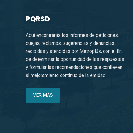
PQRSD
Aquí encontrarás los informes de peticiones,
quejas, reclamos, sugerencias y denuncias
recibidas y atendidas por Metroplús, con el fin
de determinar la oportunidad de las respuestas
y formular las recomendaciones que conlleven
al mejoramiento continuo de la entidad.
VER MÁS