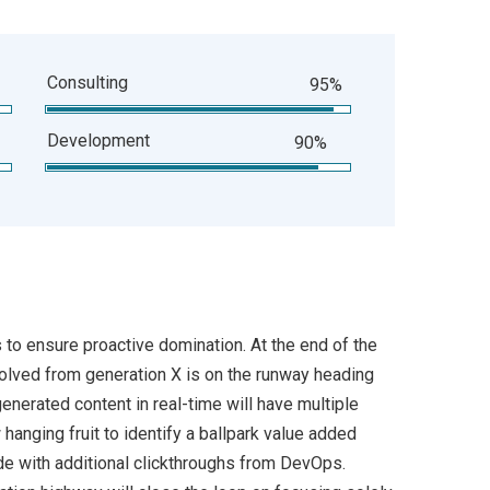
Consulting
95%
Development
90%
s to ensure proactive domination. At the end of the
volved from generation X is on the runway heading
enerated content in real-time will have multiple
 hanging fruit to identify a ballpark value added
ivide with additional clickthroughs from DevOps.