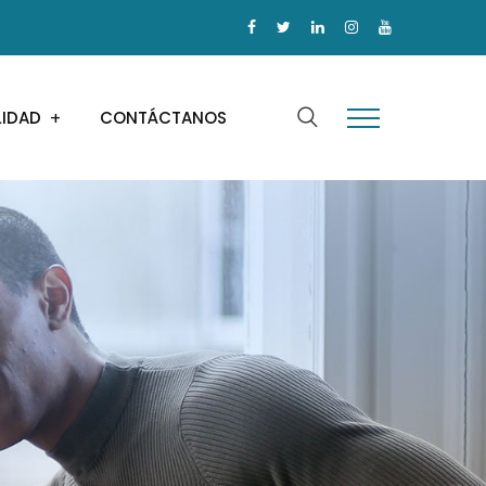
LIDAD
CONTÁCTANOS