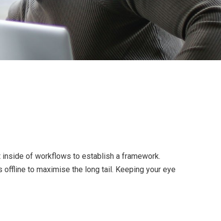
inside of workflows to establish a framework.
offline to maximise the long tail. Keeping your eye