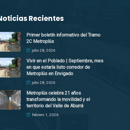
Noticias Recientes
Primer boletín informativo del Tramo
2C Metroplús
julio 28, 2026
Vivir en el Poblado | Septiembre, mes
en que estaría listo corredor de
Metroplús en Envigado
julio 28, 2026
Metroplús celebra 21 años
transformando la movilidad y el
territorio del Valle de Aburrá
febrero 1, 2026