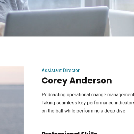
Assistant Director
Corey Anderson
Podcasting operational change management 
Taking seamless key performance indicators 
on the ball while performing a deep dive