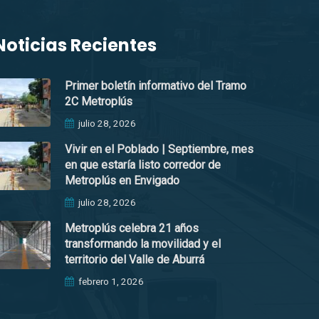
Noticias Recientes
Primer boletín informativo del Tramo
2C Metroplús
julio 28, 2026
Vivir en el Poblado | Septiembre, mes
en que estaría listo corredor de
Metroplús en Envigado
julio 28, 2026
Metroplús celebra 21 años
transformando la movilidad y el
territorio del Valle de Aburrá
febrero 1, 2026