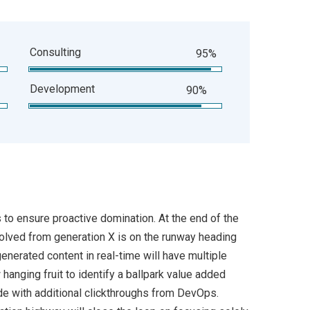
Consulting
95%
Development
90%
s to ensure proactive domination. At the end of the
volved from generation X is on the runway heading
enerated content in real-time will have multiple
 hanging fruit to identify a ballpark value added
ivide with additional clickthroughs from DevOps.