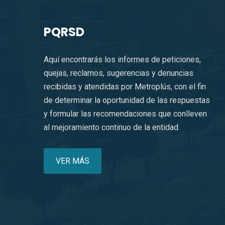
PQRSD
Aquí encontrarás los informes de peticiones,
quejas, reclamos, sugerencias y denuncias
recibidas y atendidas por Metroplús, con el fin
de determinar la oportunidad de las respuestas
y formular las recomendaciones que conlleven
al mejoramiento continuo de la entidad.
VER MÁS