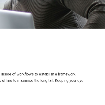
inside of workflows to establish a framework.
offline to maximise the long tail. Keeping your eye