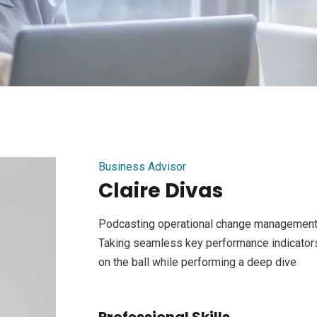
Business Advisor
Claire Divas
Podcasting operational change management 
Taking seamless key performance indicators 
on the ball while performing a deep dive