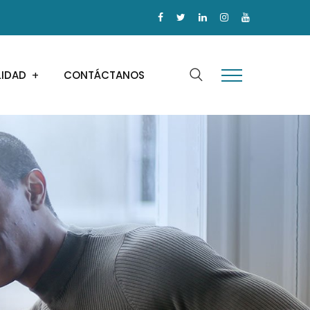
LIDAD
CONTÁCTANOS