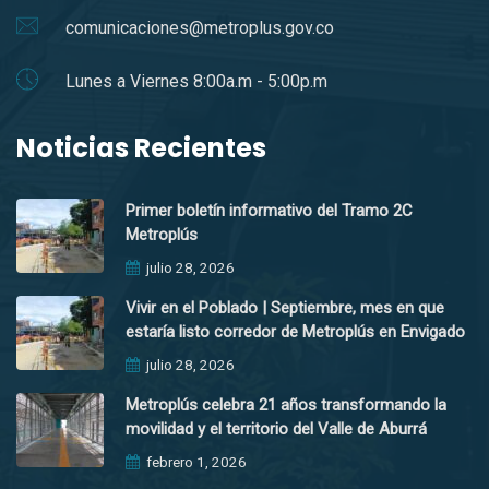
comunicaciones@metroplus.gov.co
Lunes a Viernes 8:00a.m - 5:00p.m
Noticias Recientes
Primer boletín informativo del Tramo 2C
Metroplús
julio 28, 2026
Vivir en el Poblado | Septiembre, mes en que
estaría listo corredor de Metroplús en Envigado
julio 28, 2026
Metroplús celebra 21 años transformando la
movilidad y el territorio del Valle de Aburrá
febrero 1, 2026