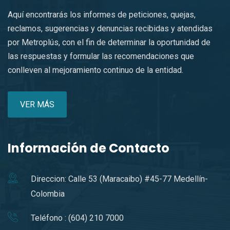
Aquí encontrarás los informes de peticiones, quejas,
reclamos, sugerencias y denuncias recibidas y atendidas
por Metroplús, con el fin de determinar la oportunidad de
las respuestas y formular las recomendaciones que
conlleven al mejoramiento continuo de la entidad.
VER MÁS
Información de Contacto
Direccion: Calle 53 (Maracaibo) #45-77 Medellín-
Colombia
Teléfono : (604) 210 7000