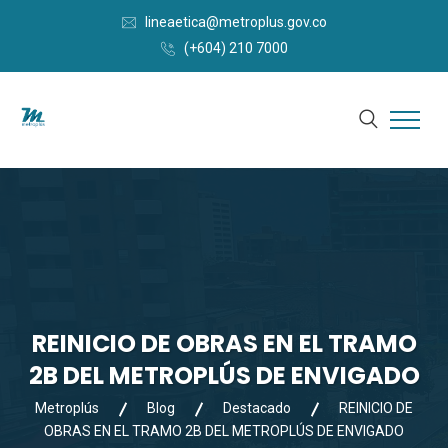
lineaetica@metroplus.gov.co
(+604) 210 7000
REINICIO DE OBRAS EN EL TRAMO
2B DEL METROPLÚS DE ENVIGADO
Metroplús
Blog
Destacado
REINICIO DE
OBRAS EN EL TRAMO 2B DEL METROPLÚS DE ENVIGADO