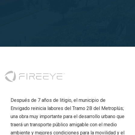
Después de 7 años de litigio, el municipio de
Envigado reinicia labores del Tramo 2B del Metroplús;
una obra muy importante para el desarrollo urbano que
traerá un transporte público amigable con el medio
ambiente y mejores condiciones para la movilidad y el