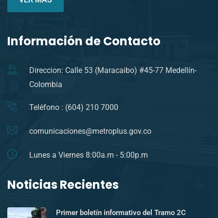
Información de Contacto
Direccion: Calle 53 (Maracaibo) #45-77 Medellín-
Colombia
Teléfono : (604) 210 7000
comunicaciones@metroplus.gov.co
Lunes a Viernes 8:00a.m - 5:00p.m
Noticias Recientes
Primer boletín informativo del Tramo 2C