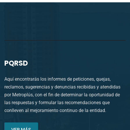
PQRSD
Aquí encontrarás los informes de peticiones, quejas,
reclamos, sugerencias y denuncias recibidas y atendidas
por Metroplús, con el fin de determinar la oportunidad de
las respuestas y formular las recomendaciones que
conlleven al mejoramiento continuo de la entidad.
VER MÁS