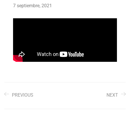
7 septiembre, 2021
PREVIOUS
NEXT