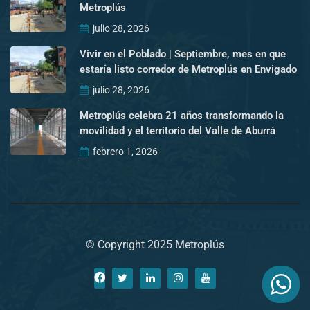
Metroplús
julio 28, 2026
Vivir en el Poblado | Septiembre, mes en que
estaría listo corredor de Metroplús en Envigado
julio 28, 2026
Metroplús celebra 21 años transformando la
movilidad y el territorio del Valle de Aburrá
febrero 1, 2026
© Copyright 2025 Metroplús