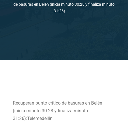
de basuras en Belén (inicia minuto 30:28 y finaliza minuto
31:26)
Recuperan punto crítico de basuras en Belén
(inicia minuto 30:28 y finaliza minuto
31:26):Telemedellín