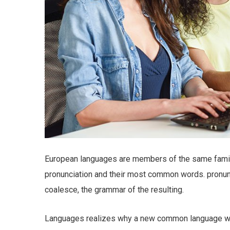
European languages are members of the same family.
pronunciation and their most common words. pronu
coalesce, the grammar of the resulting.
Languages realizes why a new common language wou