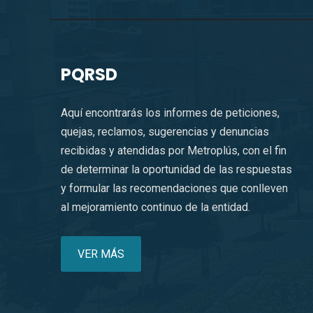
PQRSD
Aquí encontrarás los informes de peticiones,
quejas, reclamos, sugerencias y denuncias
recibidas y atendidas por Metroplús, con el fin
de determinar la oportunidad de las respuestas
y formular las recomendaciones que conlleven
al mejoramiento continuo de la entidad.
VER MÁS