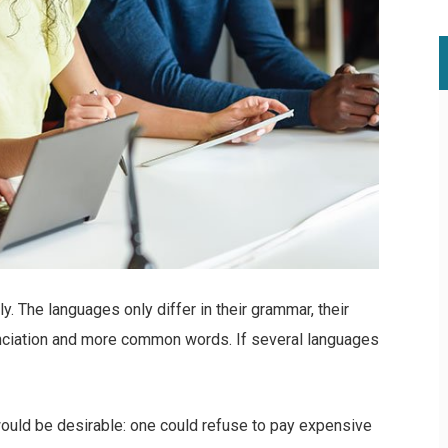
 The languages only differ in their grammar, their
nciation and more common words. If several languages
ld be desirable: one could refuse to pay expensive