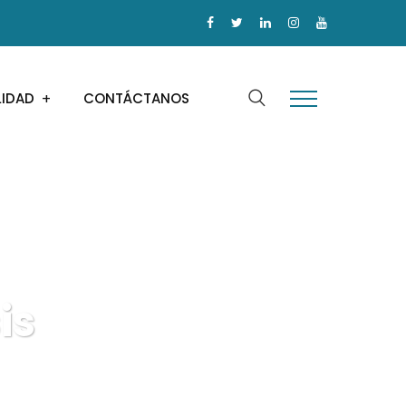
LIDAD
CONTÁCTANOS
is