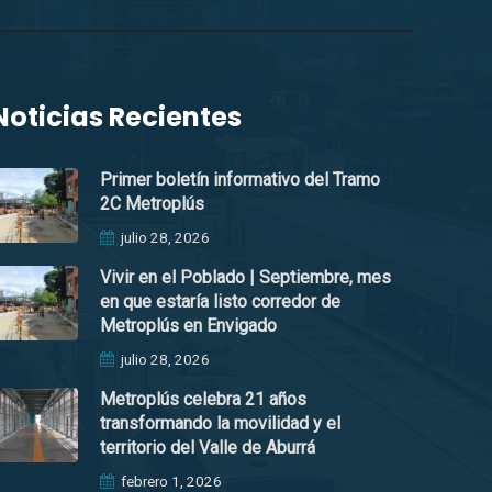
Noticias Recientes
Primer boletín informativo del Tramo
2C Metroplús
julio 28, 2026
Vivir en el Poblado | Septiembre, mes
en que estaría listo corredor de
Metroplús en Envigado
julio 28, 2026
Metroplús celebra 21 años
transformando la movilidad y el
territorio del Valle de Aburrá
febrero 1, 2026