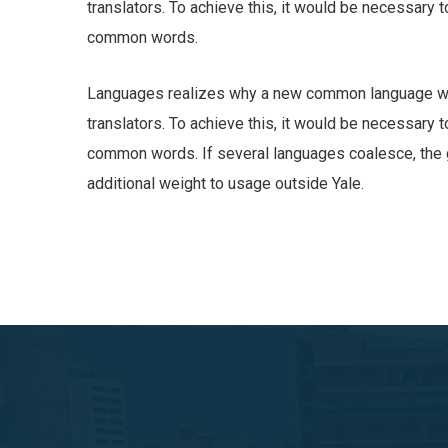
translators. To achieve this, it would be necessary
common words.
Languages realizes why a new common language wou
translators. To achieve this, it would be necessary
common words. If several languages coalesce, the gr
additional weight to usage outside Yale.