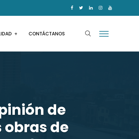
LIDAD
CONTÁCTANOS
pinión de
 obras de