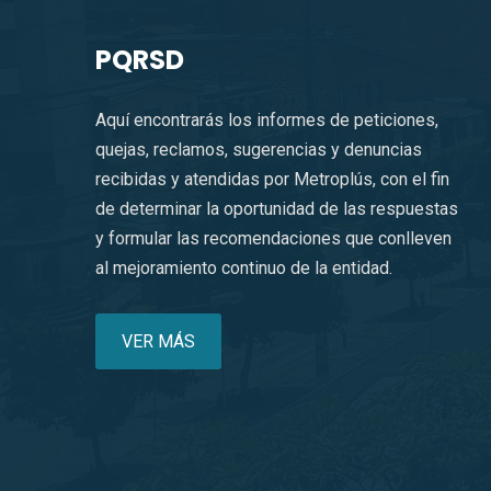
PQRSD
Aquí encontrarás los informes de peticiones,
quejas, reclamos, sugerencias y denuncias
recibidas y atendidas por Metroplús, con el fin
de determinar la oportunidad de las respuestas
y formular las recomendaciones que conlleven
al mejoramiento continuo de la entidad.
VER MÁS