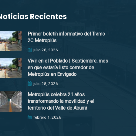
Noticias Recientes
Primer boletín informativo del Tramo
2C Metroplús
julio 28, 2026
Vivir en el Poblado | Septiembre, mes
en que estaría listo corredor de
Metroplús en Envigado
julio 28, 2026
Metroplús celebra 21 años
transformando la movilidad y el
territorio del Valle de Aburrá
febrero 1, 2026