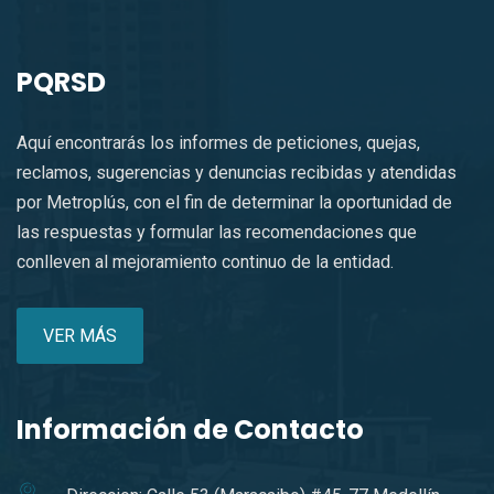
PQRSD
Aquí encontrarás los informes de peticiones, quejas,
reclamos, sugerencias y denuncias recibidas y atendidas
por Metroplús, con el fin de determinar la oportunidad de
las respuestas y formular las recomendaciones que
conlleven al mejoramiento continuo de la entidad.
VER MÁS
Información de Contacto