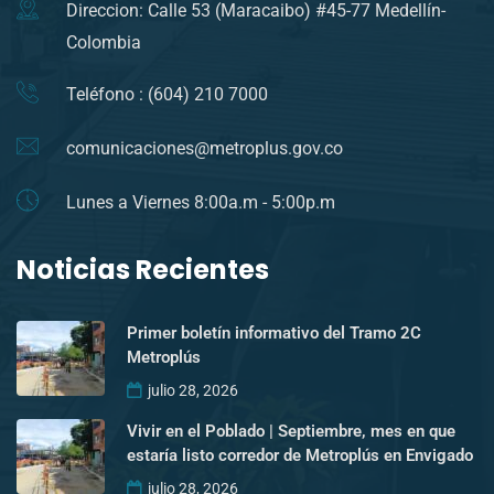
Direccion: Calle 53 (Maracaibo) #45-77 Medellín-
Colombia
Teléfono : (604) 210 7000
comunicaciones@metroplus.gov.co
Lunes a Viernes 8:00a.m - 5:00p.m
Noticias Recientes
Primer boletín informativo del Tramo 2C
Metroplús
julio 28, 2026
Vivir en el Poblado | Septiembre, mes en que
estaría listo corredor de Metroplús en Envigado
julio 28, 2026