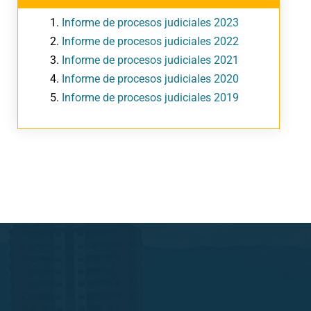
Informe de procesos judiciales 2023
Informe de procesos judiciales 2022
Informe de procesos judiciales 2021
Informe de procesos judiciales 2020
Informe de procesos judiciales 2019