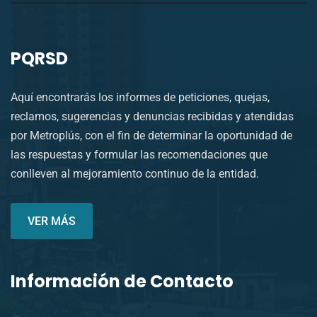
PQRSD
Aquí encontrarás los informes de peticiones, quejas,
reclamos, sugerencias y denuncias recibidas y atendidas
por Metroplús, con el fin de determinar la oportunidad de
las respuestas y formular las recomendaciones que
conlleven al mejoramiento continuo de la entidad.
VER MÁS
Información de Contacto