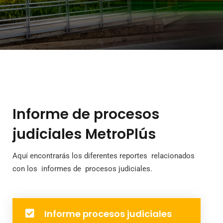
Informe de procesos
judiciales MetroPlús
Aquí encontrarás los diferentes reportes relacionados
con los informes de procesos judiciales.
Informe procesos judiciales