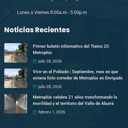
Lunes a Viernes 8:00a.m - 5:00p.m
Noticias Recientes
Primer boletín informativo del Tramo 2C
Metroplús
julio 28, 2026
Vivir en el Poblado | Septiembre, mes en que
estaría listo corredor de Metroplús en Envigado
julio 28, 2026
Metroplús celebra 21 años transformando la
movilidad y el territorio del Valle de Aburrá
febrero 1, 2026