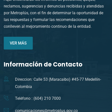
reclamos, sugerencias y denuncias recibidas y atendidas
por Metroplús, con el fin de determinar la oportunidad de
las respuestas y formular las recomendaciones que
conlleven al mejoramiento continuo de la entidad.
VER MÁS
Información de Contacto
Direccion: Calle 53 (Maracaibo) #45-77 Medellín-
Colombia
Teléfono : (604) 210 7000
comunicaciones@metroplus.gov.co