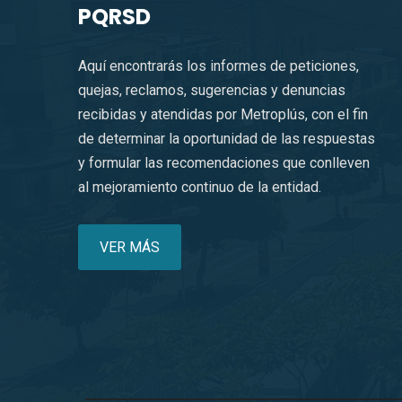
PQRSD
Aquí encontrarás los informes de peticiones,
quejas, reclamos, sugerencias y denuncias
recibidas y atendidas por Metroplús, con el fin
de determinar la oportunidad de las respuestas
y formular las recomendaciones que conlleven
al mejoramiento continuo de la entidad.
VER MÁS