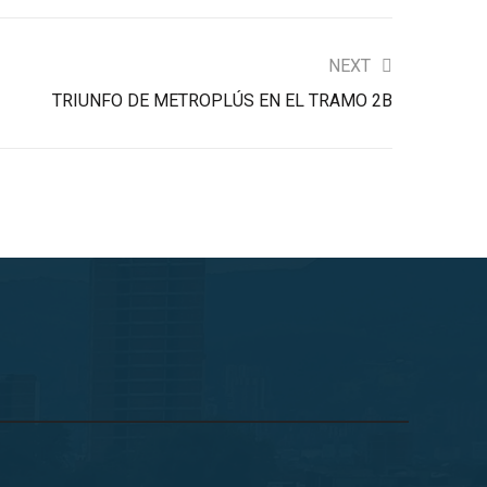
NEXT
TRIUNFO DE METROPLÚS EN EL TRAMO 2B