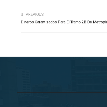
PREVIOUS
Dineros Garantizados Para El Tramo 2B De Metropl