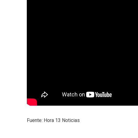
Fuente: Hora 13 Noticias