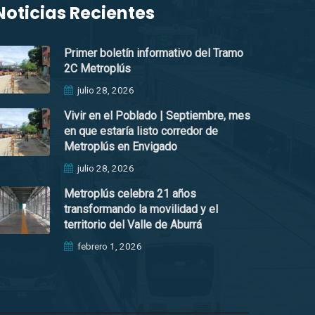
Noticias Recientes
Primer boletín informativo del Tramo
2C Metroplús
julio 28, 2026
Vivir en el Poblado | Septiembre, mes
en que estaría listo corredor de
Metroplús en Envigado
julio 28, 2026
Metroplús celebra 21 años
transformando la movilidad y el
territorio del Valle de Aburrá
febrero 1, 2026