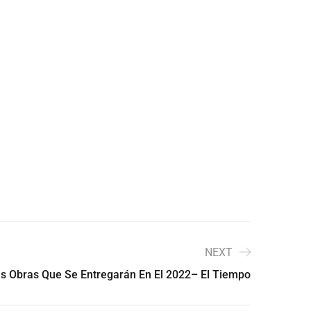
NEXT
as Obras Que Se Entregarán En El 2022– El Tiempo