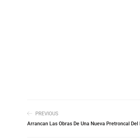
PREVIOUS
Arrancan Las Obras De Una Nueva Pretroncal Del 