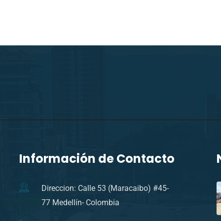
Información de Contacto
Direccion: Calle 53 (Maracaibo) #45-
77 Medellín- Colombia