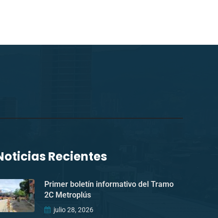
Noticias Recientes
Primer boletín informativo del Tramo
2C Metroplús
julio 28, 2026