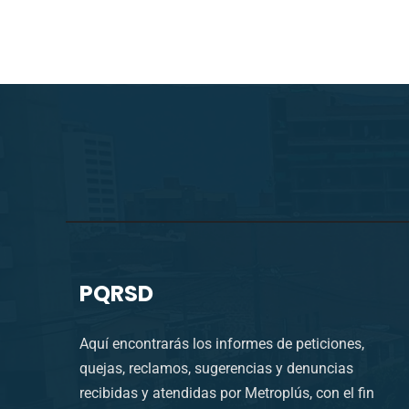
PQRSD
Aquí encontrarás los informes de peticiones,
quejas, reclamos, sugerencias y denuncias
recibidas y atendidas por Metroplús, con el fin