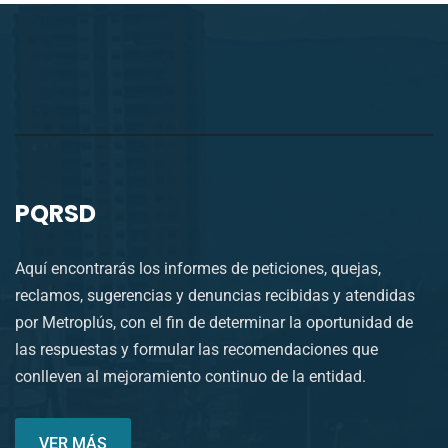
PQRSD
Aquí encontrarás los informes de peticiones, quejas,
reclamos, sugerencias y denuncias recibidas y atendidas
por Metroplús, con el fin de determinar la oportunidad de
las respuestas y formular las recomendaciones que
conlleven al mejoramiento continuo de la entidad.
VER MÁS