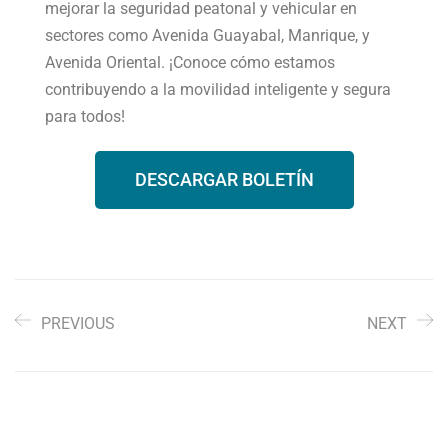
mejorar la seguridad peatonal y vehicular en
sectores como Avenida Guayabal, Manrique, y
Avenida Oriental. ¡Conoce cómo estamos
contribuyendo a la movilidad inteligente y segura
para todos!
DESCARGAR BOLETÍN
PREVIOUS
NEXT