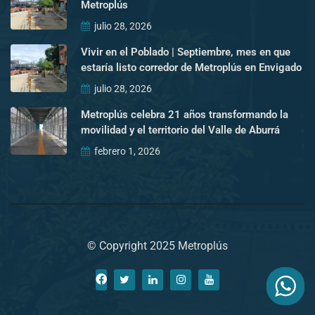
Metroplús
julio 28, 2026
Vivir en el Poblado | Septiembre, mes en que
estaría listo corredor de Metroplús en Envigado
julio 28, 2026
Metroplús celebra 21 años transformando la
movilidad y el territorio del Valle de Aburrá
febrero 1, 2026
© Copyright 2025 Metroplús