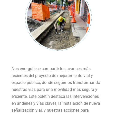
Nos enorgullece compartir los avances más
recientes del proyecto de mejoramiento vial y
espacio público, donde seguimos transformando
nuestras vías para una movilidad más segura y
eficiente. Este boletín destaca las intervenciones
en andenes y vías claves, la instalación de nueva
señalización vial, y nuestras acciones para