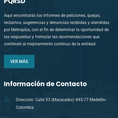
PQRSD
Aquí encontrarás los informes de peticiones, quejas,
reclamos, sugerencias y denuncias recibidas y atendidas
por Metroplús, con el fin de determinar la oportunidad de
las respuestas y formular las recomendaciones que
conlleven al mejoramiento continuo de la entidad.
VER MÁS
Información de Contacto
Direccion: Calle 53 (Maracaibo) #45-77 Medellín-
Colombia