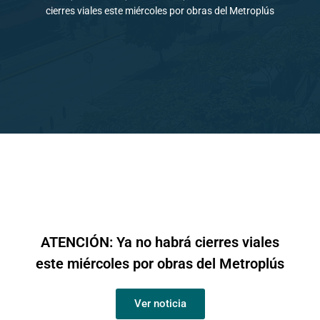
cierres viales este miércoles por obras del Metroplús
ATENCIÓN: Ya no habrá cierres viales
este miércoles por obras del Metroplús
Ver noticia