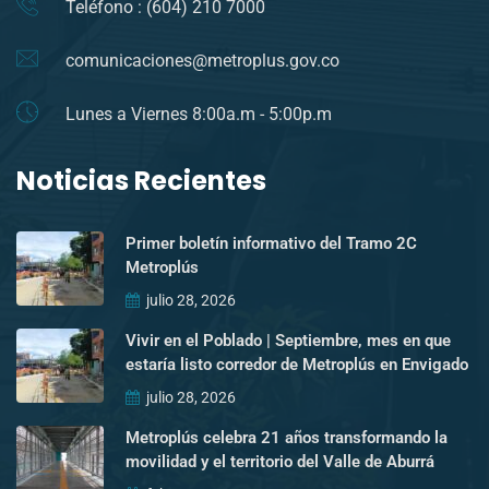
Teléfono : (604) 210 7000
comunicaciones@metroplus.gov.co
Lunes a Viernes 8:00a.m - 5:00p.m
Noticias Recientes
Primer boletín informativo del Tramo 2C
Metroplús
julio 28, 2026
Vivir en el Poblado | Septiembre, mes en que
estaría listo corredor de Metroplús en Envigado
julio 28, 2026
Metroplús celebra 21 años transformando la
movilidad y el territorio del Valle de Aburrá