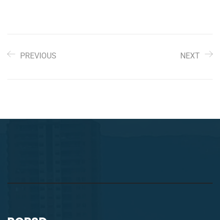
PREVIOUS
NEXT