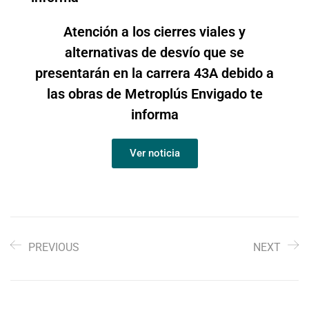
Atención a los cierres viales y
alternativas de desvío que se
presentarán en la carrera 43A debido a
las obras de Metroplús Envigado te
informa
Ver noticia
PREVIOUS
NEXT