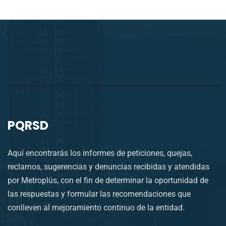
PQRSD
Aquí encontrarás los informes de peticiones, quejas,
reclamos, sugerencias y denuncias recibidas y atendidas
por Metroplús, con el fin de determinar la oportunidad de
las respuestas y formular las recomendaciones que
conlleven al mejoramiento continuo de la entidad.