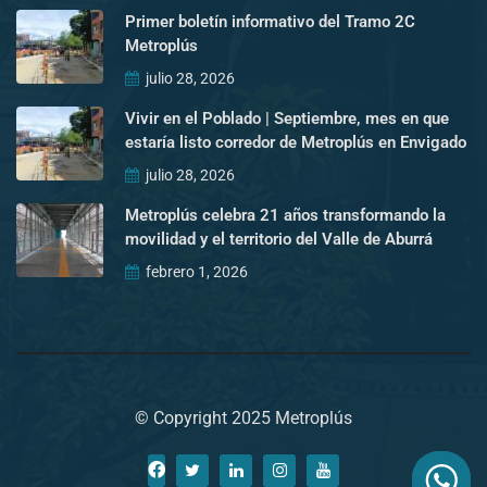
Primer boletín informativo del Tramo 2C
Metroplús
julio 28, 2026
Vivir en el Poblado | Septiembre, mes en que
estaría listo corredor de Metroplús en Envigado
julio 28, 2026
Metroplús celebra 21 años transformando la
movilidad y el territorio del Valle de Aburrá
febrero 1, 2026
© Copyright 2025 Metroplús