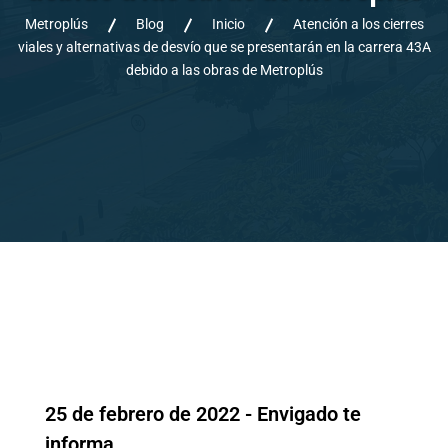
Metroplús
Blog
Inicio
Atención a los cierres
viales y alternativas de desvío que se presentarán en la carrera 43A
debido a las obras de Metroplús
25 de febrero de 2022 - Envigado te
informa