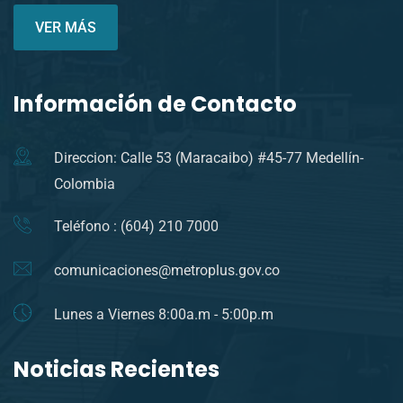
VER MÁS
Información de Contacto
Direccion: Calle 53 (Maracaibo) #45-77 Medellín-
Colombia
Teléfono : (604) 210 7000
comunicaciones@metroplus.gov.co
Lunes a Viernes 8:00a.m - 5:00p.m
Noticias Recientes