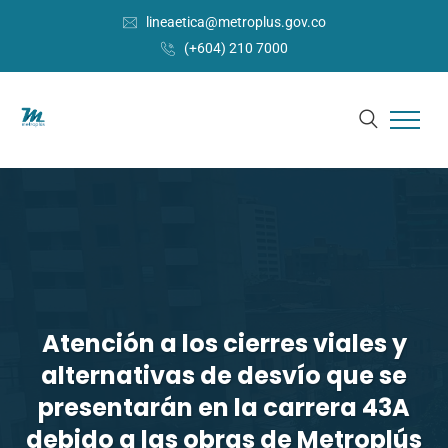
lineaetica@metroplus.gov.co
(+604) 210 7000
Atención a los cierres viales y
alternativas de desvío que se
presentarán en la carrera 43A
debido a las obras de Metroplús