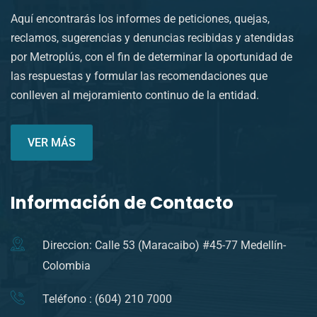
Aquí encontrarás los informes de peticiones, quejas,
reclamos, sugerencias y denuncias recibidas y atendidas
por Metroplús, con el fin de determinar la oportunidad de
las respuestas y formular las recomendaciones que
conlleven al mejoramiento continuo de la entidad.
VER MÁS
Información de Contacto
Direccion: Calle 53 (Maracaibo) #45-77 Medellín-
Colombia
Teléfono : (604) 210 7000