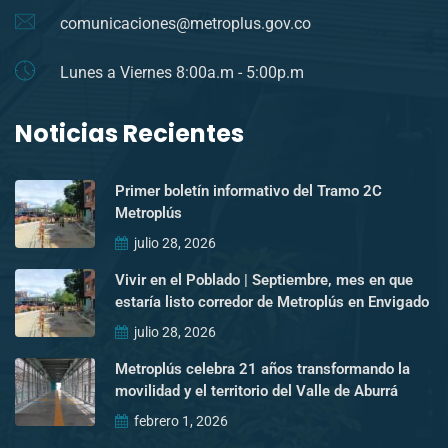
comunicaciones@metroplus.gov.co
Lunes a Viernes 8:00a.m - 5:00p.m
Noticias Recientes
Primer boletín informativo del Tramo 2C
Metroplús
julio 28, 2026
Vivir en el Poblado | Septiembre, mes en que
estaría listo corredor de Metroplús en Envigado
julio 28, 2026
Metroplús celebra 21 años transformando la
movilidad y el territorio del Valle de Aburrá
febrero 1, 2026