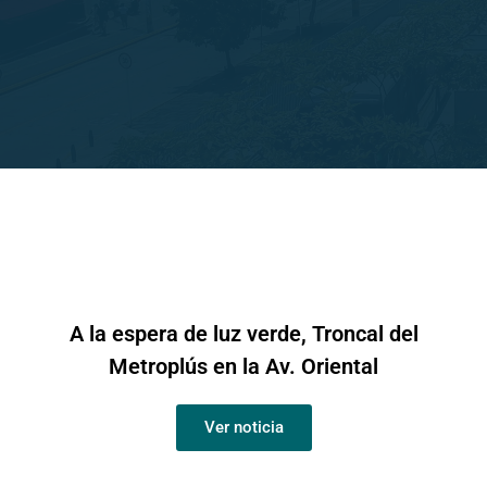
A la espera de luz verde, Troncal del
Metroplús en la Av. Oriental
Ver noticia